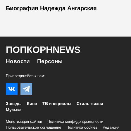
Биография Надежда Ангарская
ПОПКОРНNEWS
Новости
Персоны
Присоединяйся к нам:
Звезды
Кино
ТВ и сериалы
Стиль жизни
Музыка
Монетизация сайтов
Политика конфиденциальности
Пользовательское соглашение
Политика cookies
Редакция