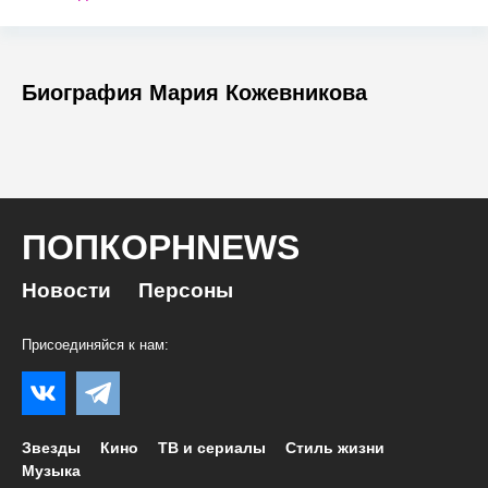
Биография Мария Кожевникова
ПОПКОРНNEWS
Новости
Персоны
Присоединяйся к нам:
Звезды
Кино
ТВ и сериалы
Стиль жизни
Музыка