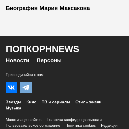
Биография Мария Максакова
ПОПКОРНNEWS
Новости
Персоны
Присоединяйся к нам:
Звезды
Кино
ТВ и сериалы
Стиль жизни
Музыка
Монетизация сайтов
Политика конфиденциальности
Пользовательское соглашение
Политика cookies
Редакция