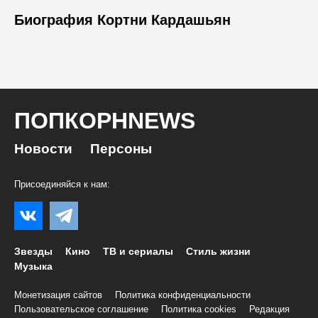
Биография Кортни Кардашьян
ПОПКОРНNEWS
Новости
Персоны
Присоединяйся к нам:
Звезды
Кино
ТВ и сериалы
Стиль жизни
Музыка
Монетизация сайтов
Политика конфиденциальности
Пользовательское соглашение
Политика cookies
Редакция