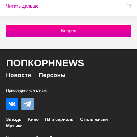
Читать дальше
Вперед
ПОПКОРНNEWS
Новости
Персоны
Присоединяйся к нам:
Звезды
Кино
ТВ и сериалы
Стиль жизни
Музыка