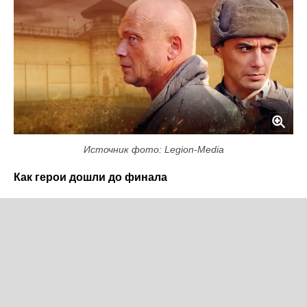
Источник фото: Legion-Media
Как герои дошли до финала