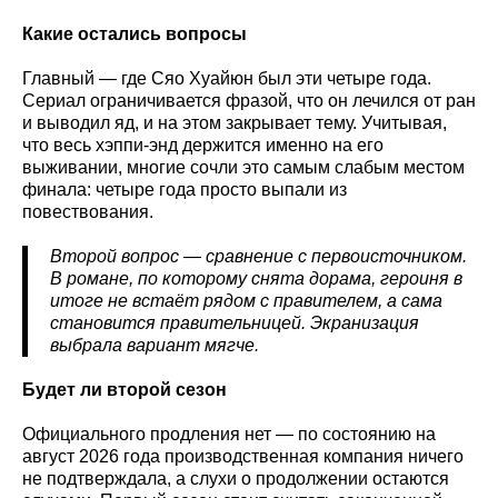
Какие остались вопросы
Главный — где Сяо Хуайюн был эти четыре года.
Сериал ограничивается фразой, что он лечился от ран
и выводил яд, и на этом закрывает тему. Учитывая,
что весь хэппи-энд держится именно на его
выживании, многие сочли это самым слабым местом
финала: четыре года просто выпали из
повествования.
Второй вопрос — сравнение с первоисточником.
В романе, по которому снята дорама, героиня в
итоге не встаёт рядом с правителем, а сама
становится правительницей. Экранизация
выбрала вариант мягче.
Будет ли второй сезон
Официального продления нет — по состоянию на
август 2026 года производственная компания ничего
не подтверждала, а слухи о продолжении остаются