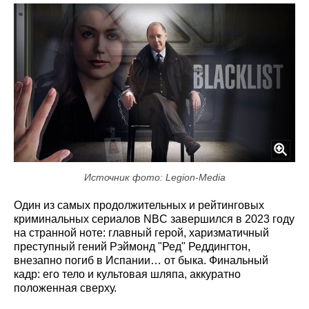
Источник фото: Legion-Media
Один из самых продолжительных и рейтинговых
криминальных сериалов NBC завершился в 2023 году
на странной ноте: главный герой, харизматичный
преступный гений Рэймонд "Ред" Реддингтон,
внезапно погиб в Испании… от быка. Финальный
кадр: его тело и культовая шляпа, аккуратно
положенная сверху.