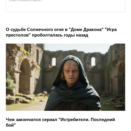
О судьбе Солнечного огня в "Доме Дракона" "Игра
престолов" проболталась годы назад
Чем закончился сериал "Истребители. Последний
бой"