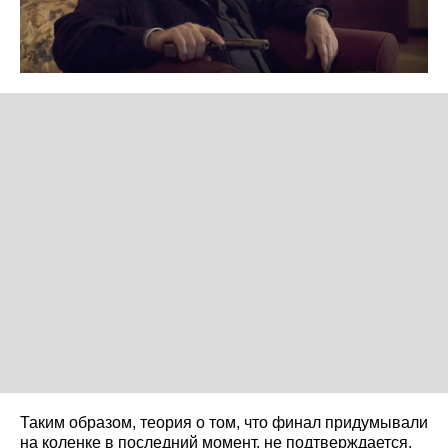
Таким образом, теория о том, что финал придумывали
на коленке в последний момент, не подтверждается.