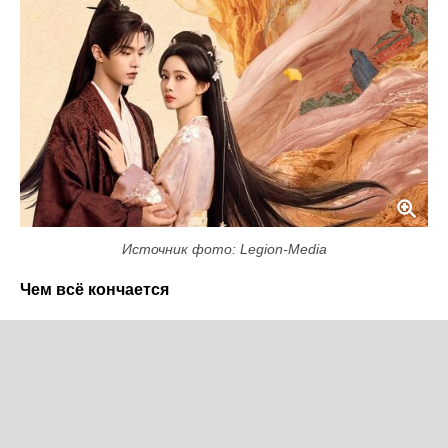
Источник фото: Legion-Media
Чем всё кончается