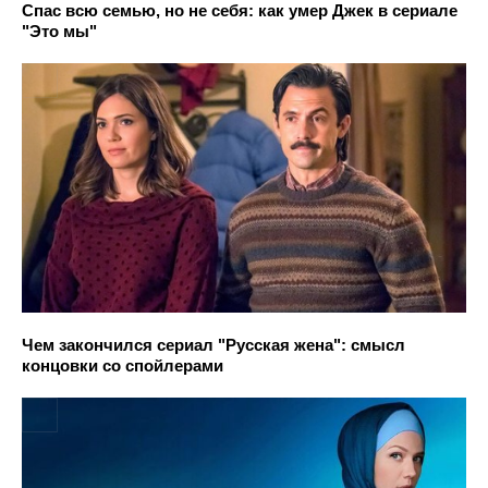
Спас всю семью, но не себя: как умер Джек в сериале
"Это мы"
Чем закончился сериал "Русская жена": смысл
концовки со спойлерами