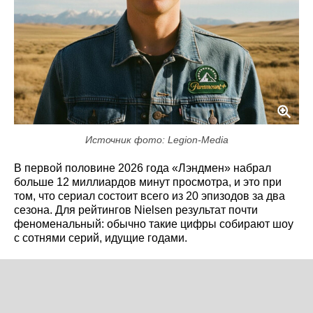
Источник фото: Legion-Media
В первой половине 2026 года «Лэндмен» набрал
больше 12 миллиардов минут просмотра, и это при
том, что сериал состоит всего из 20 эпизодов за два
сезона. Для рейтингов Nielsen результат почти
феноменальный: обычно такие цифры собирают шоу
с сотнями серий, идущие годами.