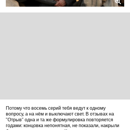
Потому что восемь серий тебя ведут к одному
вопросу, а на нём и выключают свет. В отзывах на
"Отрыв" одна и та же формулировка повторяется
годами: концовка непонятная, не показали, накрыли