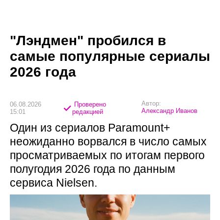
"Лэндмен" пробился в
самые популярные сериалы
2026 года
Автор:
06.08.2026
Проверено
Александр Иванов
15:01
редакцией
Один из сериалов Paramount+
неожиданно ворвался в число самых
просматриваемых по итогам первого
полугодия 2026 года по данным
сервиса Nielsen.