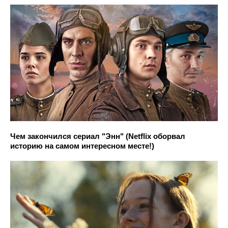
Чем закончился сериал "Энн" (Netflix оборвал
историю на самом интересном месте!)