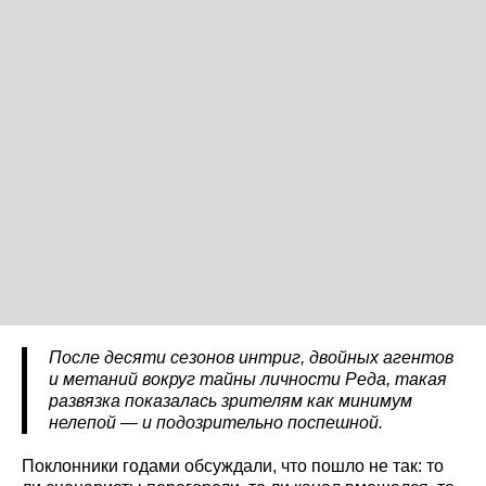
После десяти сезонов интриг, двойных агентов
и метаний вокруг тайны личности Реда, такая
развязка показалась зрителям как минимум
нелепой — и подозрительно поспешной.
Поклонники годами обсуждали, что пошло не так: то