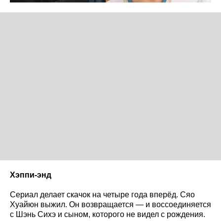
Хэппи-энд
Сериал делает скачок на четыре года вперёд. Сяо
Хуайюн выжил. Он возвращается — и воссоединяется
с Шэнь Сихэ и сыном, которого не видел с рождения.