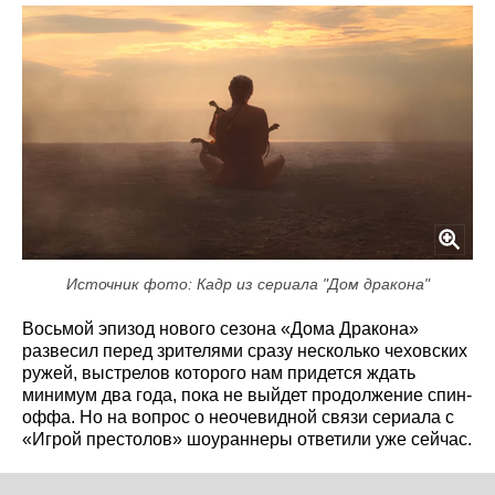
Источник фото: Кадр из сериала "Дом дракона"
Восьмой эпизод нового сезона «Дома Дракона»
развесил перед зрителями сразу несколько чеховских
ружей, выстрелов которого нам придется ждать
минимум два года, пока не выйдет продолжение спин-
оффа. Но на вопрос о неочевидной связи сериала с
«Игрой престолов» шоураннеры ответили уже сейчас.