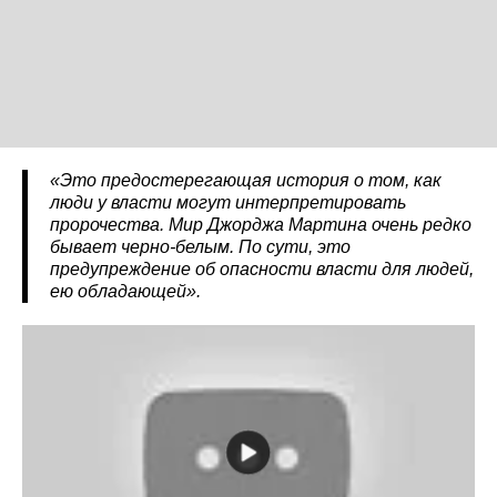
«Это предостерегающая история о том, как
люди у власти могут интерпретировать
пророчества. Мир Джорджа Мартина очень редко
бывает черно-белым. По сути, это
предупреждение об опасности власти для людей,
ею обладающей».