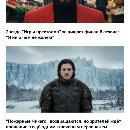
Звезда "Игры престолов" защищает финал 8 сезона:
"Я ни о чём не жалею"
"Пожарные Чикаго" возвращаются, но зрителей ждёт
прощание с ещё одним ключевым персонажем