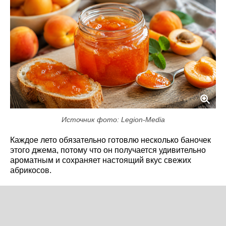
Источник фото: Legion-Media
Каждое лето обязательно готовлю несколько баночек
этого джема, потому что он получается удивительно
ароматным и сохраняет настоящий вкус свежих
абрикосов.