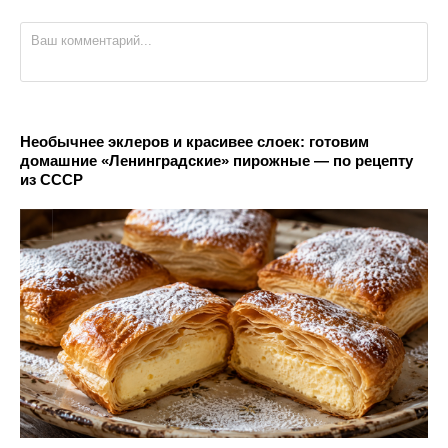
Необычнее эклеров и красивее слоек: готовим
домашние «Ленинградские» пирожные — по рецепту
из СССР