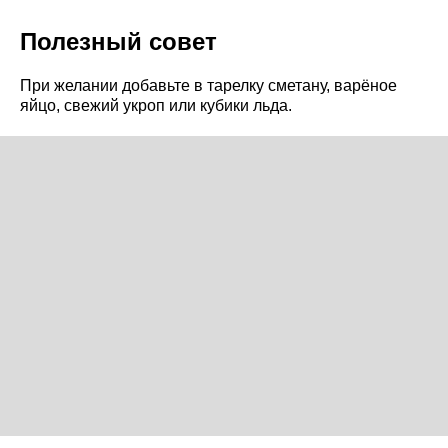
Полезный совет
При желании добавьте в тарелку сметану, варёное
яйцо, свежий укроп или кубики льда.