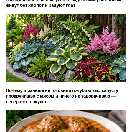
живут без хлопот и радуют глаз
Почему я раньше не готовила голубцы так: капусту
прокручиваю с мясом и ничего не заворачиваю —
невероятно вкусно