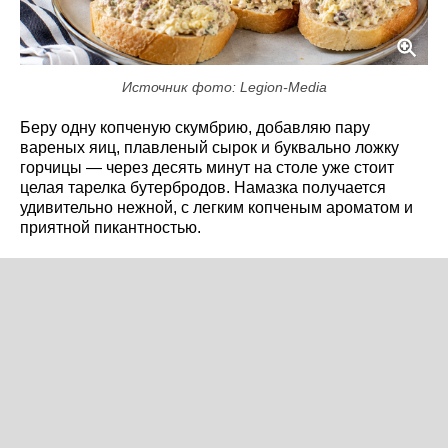
Источник фото: Legion-Media
Беру одну копченую скумбрию, добавляю пару
вареных яиц, плавленый сырок и буквально ложку
горчицы — через десять минут на столе уже стоит
целая тарелка бутербродов. Намазка получается
удивительно нежной, с легким копченым ароматом и
приятной пикантностью.