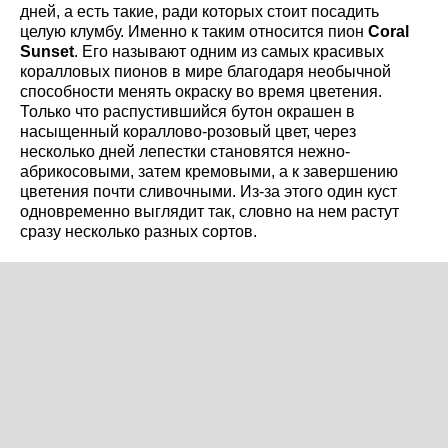
дней, а есть такие, ради которых стоит посадить
целую клумбу. Именно к таким относится пион
Coral
Sunset
. Его называют одним из самых красивых
коралловых пионов в мире благодаря необычной
способности менять окраску во время цветения.
Только что распустившийся бутон окрашен в
насыщенный кораллово-розовый цвет, через
несколько дней лепестки становятся нежно-
абрикосовыми, затем кремовыми, а к завершению
цветения почти сливочными. Из-за этого один куст
одновременно выглядит так, словно на нем растут
сразу несколько разных сортов.