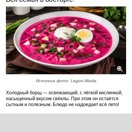
Источник фото: Legion-Media
Холодный борщ — освежающий, с лёгкой кислинкой,
насыщенный вкусом свёклы. При этом он остаётся
сытным и полезным. Блюдо не надоедает всё лето!