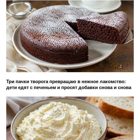
Три пачки творога превращаю в нежное лакомство:
дети едят с печеньем и просят добавки снова и снова