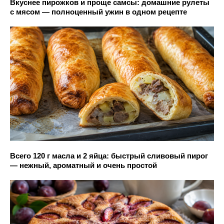
Вкуснее пирожков и проще самсы: домашние рулеты
с мясом — полноценный ужин в одном рецепте
Всего 120 г масла и 2 яйца: быстрый сливовый пирог
— нежный, ароматный и очень простой