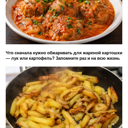
Что сначала нужно обжаривать для жареной картошки
— лук или картофель? Запомните раз и на всю жизнь