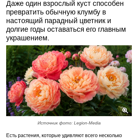
Даже один взрослый куст способен
превратить обычную клумбу в
настоящий парадный цветник и
долгие годы оставаться его главным
украшением.
Источник фото: Legion-Media
Есть растения, которые удивляют всего несколько