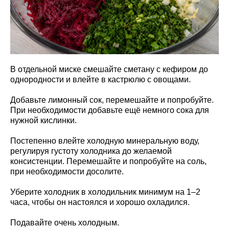
В отдельной миске смешайте сметану с кефиром до
однородности и влейте в кастрюлю с овощами.
Добавьте лимонный сок, перемешайте и попробуйте.
При необходимости добавьте ещё немного сока для
нужной кислинки.
Постепенно влейте холодную минеральную воду,
регулируя густоту холодника до желаемой
консистенции. Перемешайте и попробуйте на соль,
при необходимости досолите.
Уберите холодник в холодильник минимум на 1–2
часа, чтобы он настоялся и хорошо охладился.
Подавайте очень холодным.