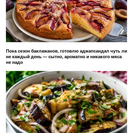
Пока сезон баклажанов, готовлю аджапсандал чуть ли
не каждый день — сытно, ароматно и никакого мяса
не надо