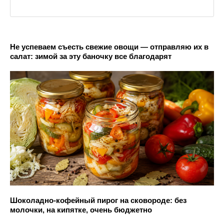
Не успеваем съесть свежие овощи — отправляю их в
салат: зимой за эту баночку все благодарят
Шоколадно-кофейный пирог на сковороде: без
молочки, на кипятке, очень бюджетно