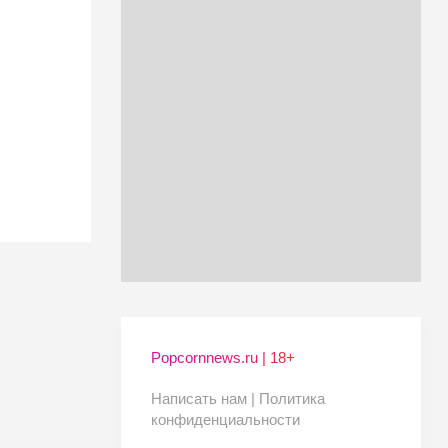
Popcornnews.ru | 18+
Написать нам |
Политика
конфиденциальности