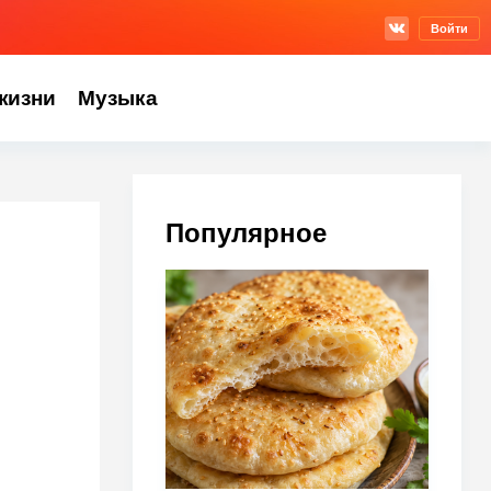
Войти
жизни
Музыка
Популярное