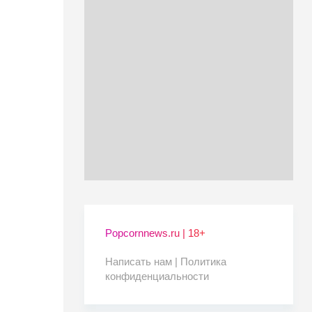
Popcornnews.ru | 18+
Написать нам |
Политика
конфиденциальности