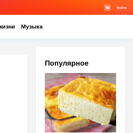
Войти
жизни
Музыка
Популярное