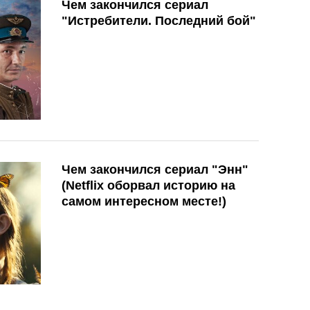
Чем закончился сериал
"Истребители. Последний бой"
Чем закончился сериал "Энн"
(Netflix оборвал историю на
самом интересном месте!)