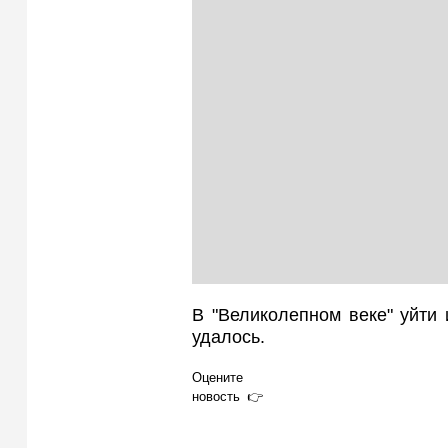
В "Великолепном веке" уйти
удалось.
Оцените
новость