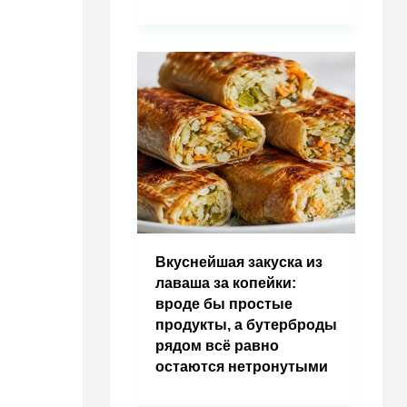
Вкуснейшая закуска из
лаваша за копейки:
вроде бы простые
продукты, а бутерброды
рядом всё равно
остаются нетронутыми