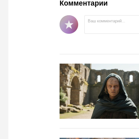
Комментарии