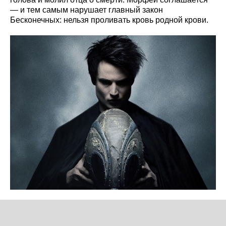
— и тем самым нарушает главный закон
Бесконечных: нельзя проливать кровь родной крови.