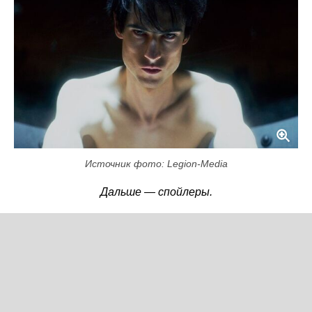
Источник фото: Legion-Media
Дальше — спойлеры.