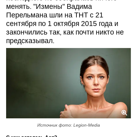
менять. "Измены" Вадима
Перельмана шли на ТНТ с 21
сентября по 1 октября 2015 года и
закончились так, как почти никто не
предсказывал.
Источник фото: Legion-Media