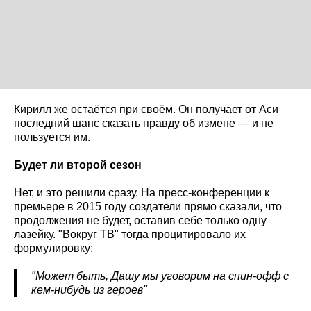
Кирилл же остаётся при своём. Он получает от Аси
последний шанс сказать правду об измене — и не
пользуется им.
Будет ли второй сезон
Нет, и это решили сразу. На пресс-конференции к
премьере в 2015 году создатели прямо сказали, что
продолжения не будет, оставив себе только одну
лазейку. "Вокруг ТВ" тогда процитировало их
формулировку:
"Может быть, Дашу мы уговорим на спин-офф с
кем-нибудь из героев"