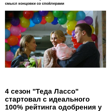
смысл концовки со спойлерами
4 сезон "Теда Лассо"
стартовал с идеального
100% рейтинга одобрения у