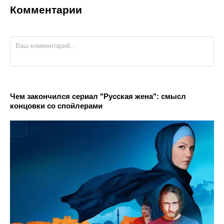
Комментарии
Чем закончился сериал "Русская жена": смысл
концовки со спойлерами