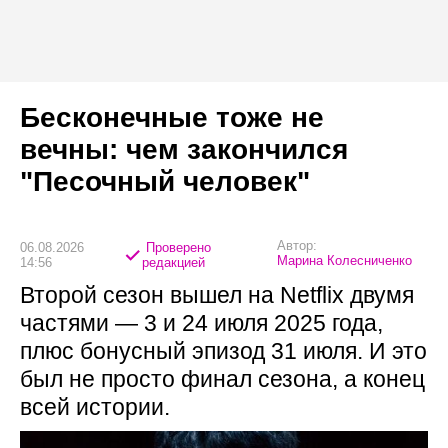
Бесконечные тоже не
вечны: чем закончился
"Песочный человек"
Автор:
06.08.2026
Проверено
Марина Колесниченко
14:56
редакцией
Второй сезон вышел на Netflix двумя
частями — 3 и 24 июля 2025 года,
плюс бонусный эпизод 31 июля. И это
был не просто финал сезона, а конец
всей истории.