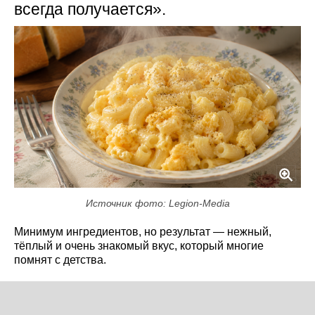
всегда получается».
Источник фото: Legion-Media
Минимум ингредиентов, но результат — нежный,
тёплый и очень знакомый вкус, который многие
помнят с детства.