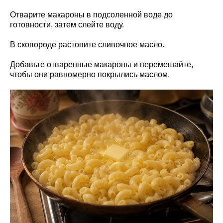
Отварите макароны в подсоленной воде до
готовности, затем слейте воду.
В сковороде растопите сливочное масло.
Добавьте отваренные макароны и перемешайте,
чтобы они равномерно покрылись маслом.