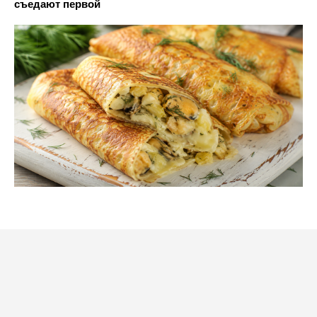
съедают первой