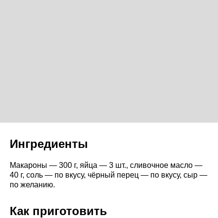
Ингредиенты
Макароны — 300 г, яйца — 3 шт., сливочное масло —
40 г, соль — по вкусу, чёрный перец — по вкусу, сыр —
по желанию.
Как приготовить