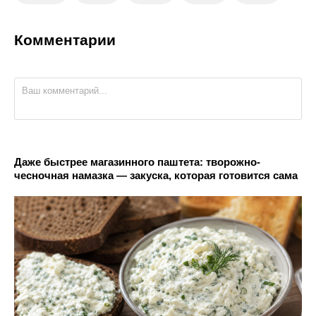
Комментарии
Даже быстрее магазинного паштета: творожно-
чесночная намазка — закуска, которая готовится сама