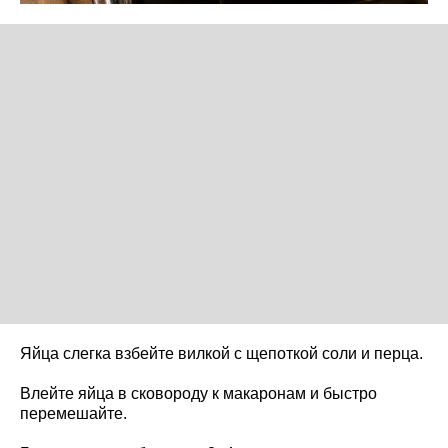
Яйца слегка взбейте вилкой с щепоткой соли и перца.
Влейте яйца в сковороду к макаронам и быстро
перемешайте.