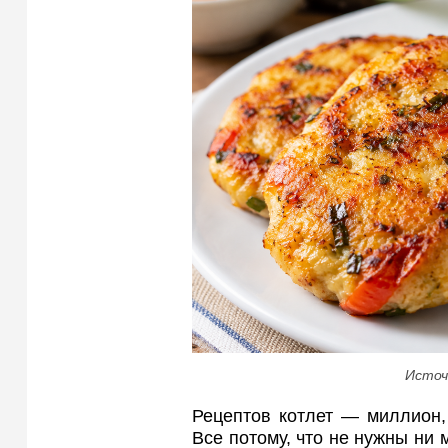
Источ
Рецептов котлет — миллион, 
Все потому, что не нужны ни 