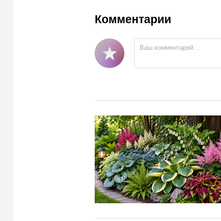
Комментарии