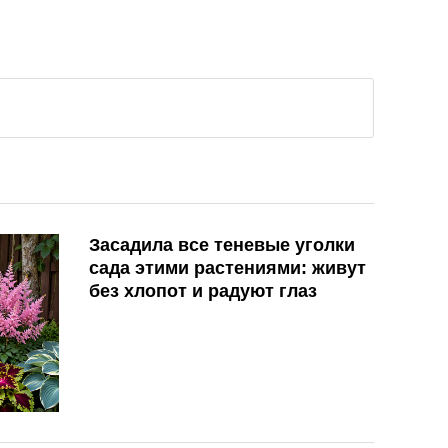
Засадила все теневые уголки
сада этими растениями: живут
без хлопот и радуют глаз