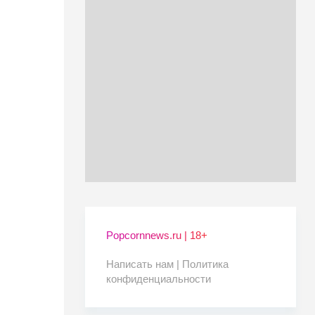
Popcornnews.ru | 18+
Написать нам |
Политика
конфиденциальности