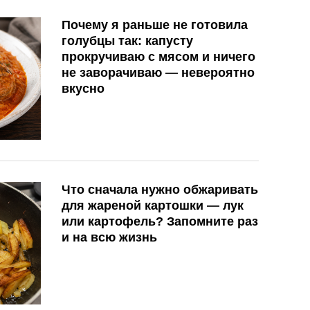
Почему я раньше не готовила
голубцы так: капусту
прокручиваю с мясом и ничего
не заворачиваю — невероятно
вкусно
Что сначала нужно обжаривать
для жареной картошки — лук
или картофель? Запомните раз
и на всю жизнь