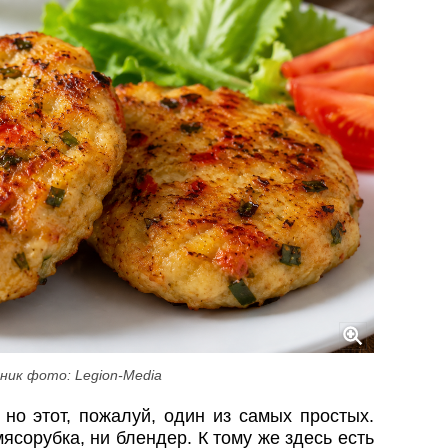
ник фото: Legion-Media
но этот, пожалуй, один из самых простых.
мясорубка, ни блендер. К тому же здесь есть