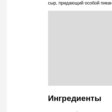
сыр, придающий особой пикан
Ингредиенты