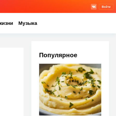
Войти
жизни
Музыка
Популярное