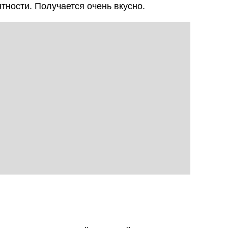
тности. Получается очень вкусно.