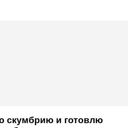
ю скумбрию и готовлю