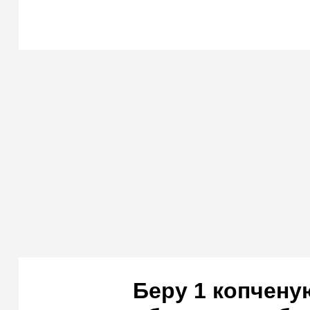
Беру 1 копчену