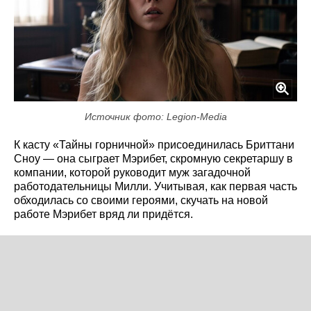
Источник фото: Legion-Media
К касту «Тайны горничной» присоединилась Бриттани
Сноу — она сыграет Мэрибет, скромную секретаршу в
компании, которой руководит муж загадочной
работодательницы Милли. Учитывая, как первая часть
обходилась со своими героями, скучать на новой
работе Мэрибет вряд ли придётся.