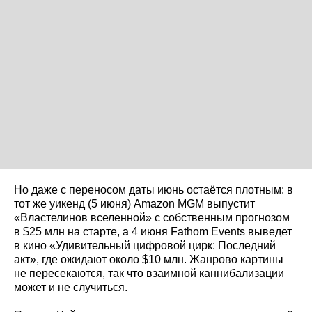
Но даже с переносом даты июнь остаётся плотным: в
тот же уикенд (5 июня) Amazon MGM выпустит
«Властелинов вселенной» с собственным прогнозом
в $25 млн на старте, а 4 июня Fathom Events выведет
в кино «Удивительный цифровой цирк: Последний
акт», где ожидают около $10 млн. Жанрово картины
не пересекаются, так что взаимной каннибализации
может и не случиться.