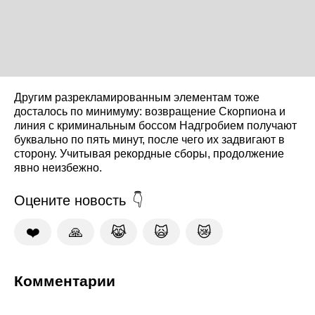
Другим разрекламированным элементам тоже
досталось по минимуму: возвращение Скорпиона и
линия с криминальным боссом Надгробием получают
буквально по пять минут, после чего их задвигают в
сторону. Учитывая рекордные сборы, продолжение
явно неизбежно.
Оцените новость
❤️
🙏
😹
🙀
😿
Комментарии