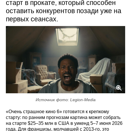
старт в прокате, который способен
оставить конкурентов позади уже на
первых сеансах.
Источник фото: Legion-Media
«Очень страшное кино 6» готовится к крепкому
старту: по ранним прогнозам картина может собрать
на старте $25–35 млн в США в уикенд 5–7 июня 2026
года. Для франшизы, молчавшей с 2013-го, это