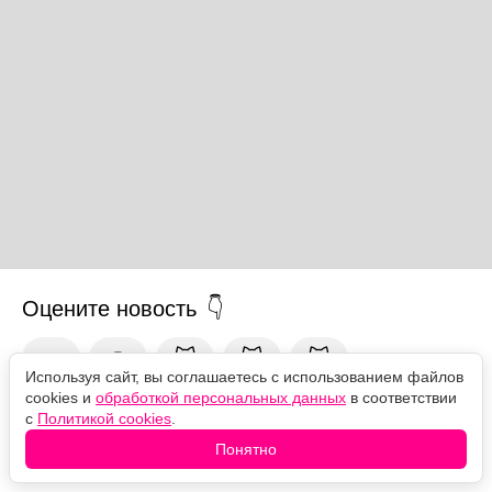
Оцените новость
❤️
🙏
😹
🙀
😿
Используя сайт, вы соглашаетесь с использованием файлов
cookies и
обработкой персональных данных
в соответствии
с
Политикой cookies
.
Комментарии
Понятно