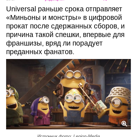
Universal раньше срока отправляет
«Миньоны и монстры» в цифровой
прокат после сдержанных сборов, и
причина такой спешки, впервые для
франшизы, вряд ли порадует
преданных фанатов.
Источник фото: Legion-Media