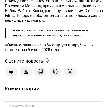
Почему Уайансы отсутствовали почти четверть века?
По словам Марлона, причина в старых конфликтах с
Бобом Вайнштейном, ранее руководившим Dimension
Films. Теперь же обстоятельства изменились, и семья
вернулась к штурвалу.
«Я вернулся, потому что режим Вайнштейнов
свергнут, и у меня есть поддержка отца».
«Очень страшное кино 6» стартует в зарубежных
кинотеатрах 5 июня 2026 года.
Оцените новость
❤️
🙏
😹
🙀
😿
Комментарии