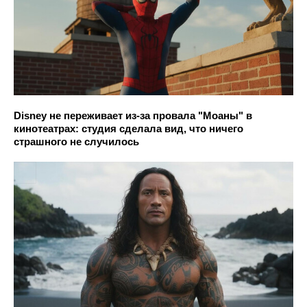
Disney не переживает из-за провала "Моаны" в
кинотеатрах: студия сделала вид, что ничего
страшного не случилось