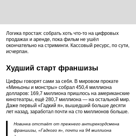
Логика простая: собрать хоть что-то на цифровых
продажах и аренде, пока фильм не ушёл
окончательно на стриминги. Кассовый ресурс, по сути,
исчерпан.
Худший старт франшизы
Цифры говорят сами за себя. В мировом прокате
«Миньоны и монстры» собрал 450,4 миллиона
долларов: 169,7 миллиона пришлось на американские
кинотеатры, ещё 280,7 миллиона — на остальной мир.
Даже первый «Гадкий я», вышедший больше десяти
лет назад, заработал почти на сто миллионов больше.
Новинка отстаёт от прежнего антирекордсмена
франшизы, «Гадкого я», почти на 94 миллиона