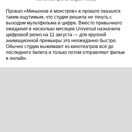
Провал «Миньонов и монстров» в прокате оказался
таким ощутимым, что студия решила не тянуть с
выходом мультфильма в цифре. Вместо привычного
ожидания в несколько месяцев Universal назначила
цифровой релиз на 11 августа — для крупной
анимационной премьеры это неожиданно быстро.
Обычно студии выжимают из кинотеатров всё до
последнего билета и только потом отправляют фильм
в онлайн.