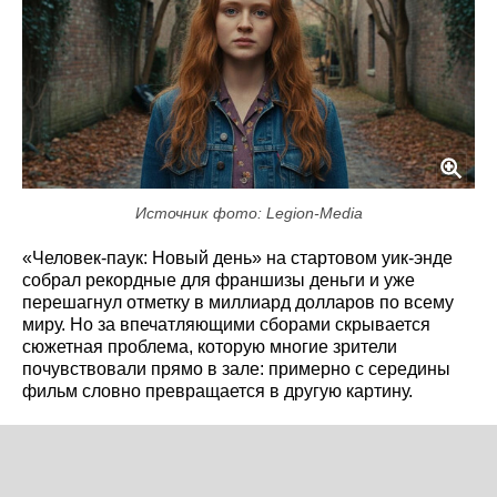
Источник фото: Legion-Media
«Человек-паук: Новый день» на стартовом уик-энде
собрал рекордные для франшизы деньги и уже
перешагнул отметку в миллиард долларов по всему
миру. Но за впечатляющими сборами скрывается
сюжетная проблема, которую многие зрители
почувствовали прямо в зале: примерно с середины
фильм словно превращается в другую картину.