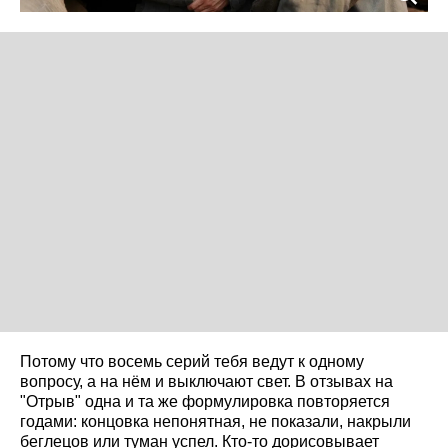
Потому что восемь серий тебя ведут к одному
вопросу, а на нём и выключают свет. В отзывах на
"Отрыв" одна и та же формулировка повторяется
годами: концовка непонятная, не показали, накрыли
беглецов или туман успел. Кто-то дорисовывает