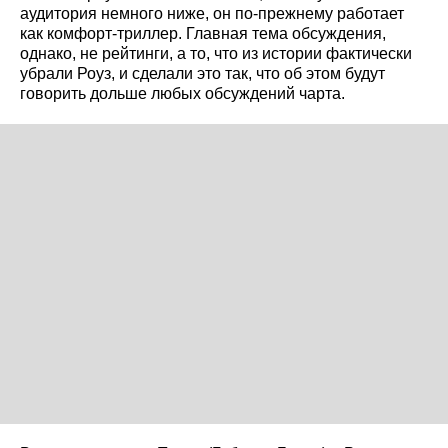
аудитория немного ниже, он по‑прежнему работает
как комфорт‑триллер. Главная тема обсуждения,
однако, не рейтинги, а то, что из истории фактически
убрали Роуз, и сделали это так, что об этом будут
говорить дольше любых обсуждений чарта.