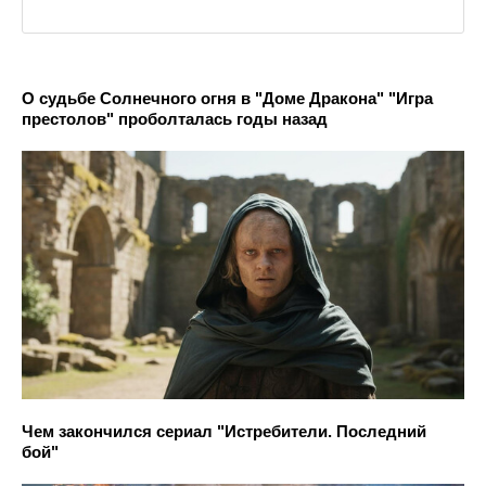
О судьбе Солнечного огня в "Доме Дракона" "Игра
престолов" проболталась годы назад
Чем закончился сериал "Истребители. Последний
бой"