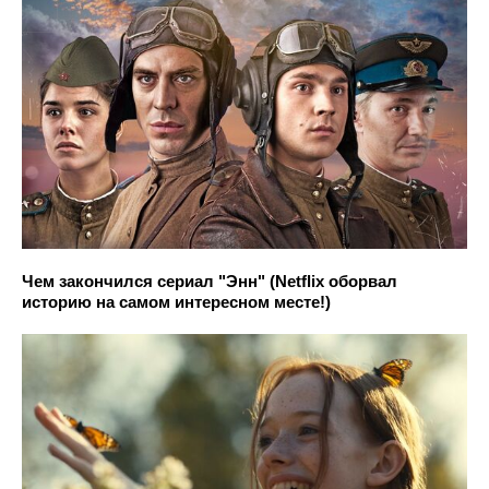
Чем закончился сериал "Энн" (Netflix оборвал
историю на самом интересном месте!)