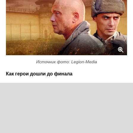
Источник фото: Legion-Media
Как герои дошли до финала