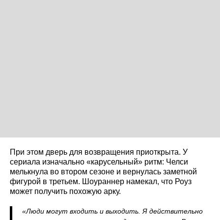
При этом дверь для возвращения приоткрыта. У
сериала изначально «карусельный» ритм: Челси
мелькнула во втором сезоне и вернулась заметной
фигурой в третьем. Шоураннер намекал, что Роуз
может получить похожую арку.
«Люди могут входить и выходить. Я действительно