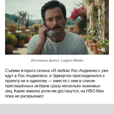
Источник фото: Legion-Media
Съёмки второго сезона «Я люблю Лос-Анджелес» уже
идут в Лос-Анджелесе, и Эджертон присоединился к
проекту не в одиночку — вместе с ним в списке
приглашённых актёров сразу несколько знакомых
лиц. Какие именно роли им достанутся, на HBO Max
пока не раскрывают.