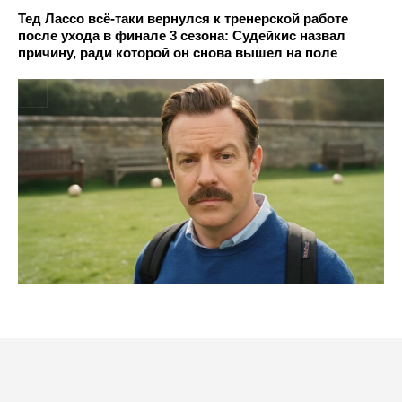
Тед Лассо всё-таки вернулся к тренерской работе
после ухода в финале 3 сезона: Судейкис назвал
причину, ради которой он снова вышел на поле