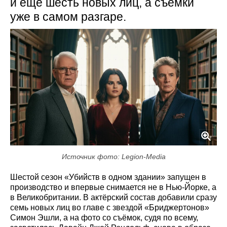
и ещё шесть новых лиц, а съёмки
уже в самом разгаре.
Источник фото: Legion-Media
Шестой сезон «Убийств в одном здании» запущен в
производство и впервые снимается не в Нью‑Йорке, а
в Великобритании. В актёрский состав добавили сразу
семь новых лиц во главе с звездой «Бриджертонов»
Симон Эшли, а на фото со съёмок, судя по всему,