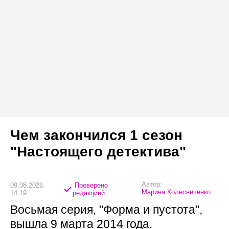
Чем закончился 1 сезон
"Настоящего детектива"
Автор:
09.08.2026
Проверено
Марина Колесниченко
14:19
редакцией
Восьмая серия, "Форма и пустота",
вышла 9 марта 2014 года.