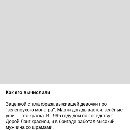
Как его вычислили
Зацепкой стала фраза выжившей девочки про
"зеленоухого монстра". Марти догадывается: зелёные
уши — это краска. В 1995 году дом по соседству с
Дорой Лэнг красили, и в бригаде работал высокий
мужчина со шрамами.