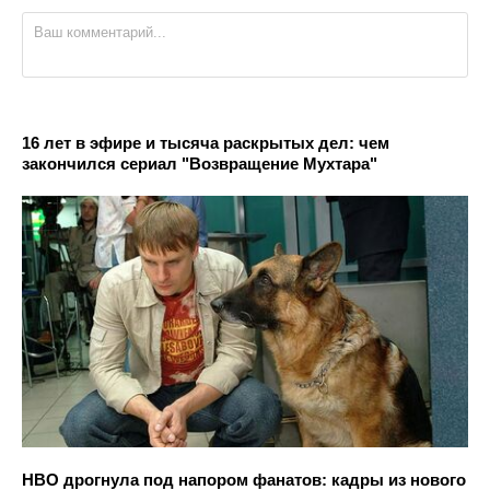
16 лет в эфире и тысяча раскрытых дел: чем
закончился сериал "Возвращение Мухтара"
HBO дрогнула под напором фанатов: кадры из нового