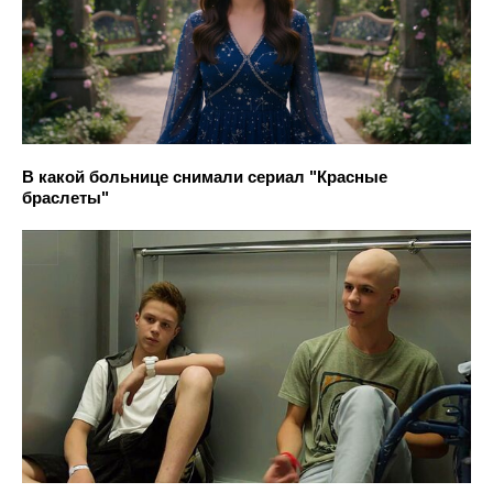
В какой больнице снимали сериал "Красные
браслеты"