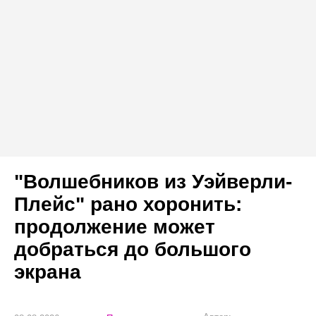
"Волшебников из Уэйверли-
Плейс" рано хоронить:
продолжение может
добраться до большого
экрана