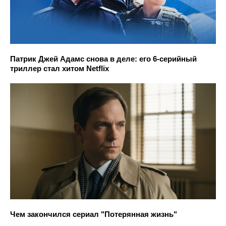
Патрик Джей Адамс снова в деле: его 6-серийный
триллер стал хитом Netflix
Чем закончился сериал "Потерянная жизнь"