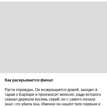
Как раскрывается финал
Расти оправдан. Он возвращается домой, заходит в
гараж к Барбаре и произносит монолог, ради которого
сериал держали восемь серий: он с самого начала
знал, что убила она. Именно он нашёл тело первым и