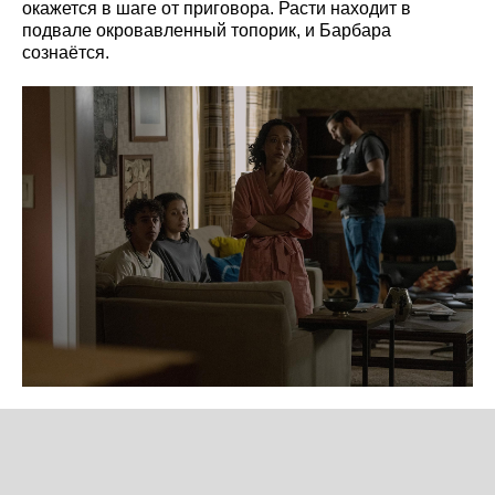
окажется в шаге от приговора. Расти находит в
подвале окровавленный топорик, и Барбара
сознаётся.