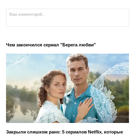
Чем закончился сериал "Берега любви"
Закрыли слишком рано: 5 сериалов Netflix, которые