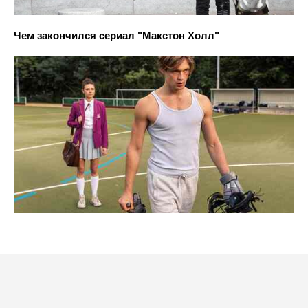
Чем закончился сериал "Макстон Холл"