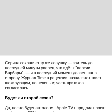
Сериал сохраняет ту же ловушку — зритель до
последней минуты уверен, что идёт к "версии
Барбары", — и в последний момент делает шаг в
сторону. Журнал Time в рецензии назвал этот твист
шокирующим, но нелепым; часть критиков
согласилась.
Будет ли второй сезон?
Да, но это будет антология. Apple TV+ продлил проект