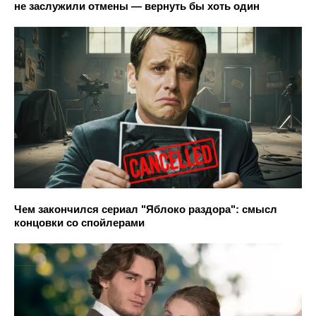
не заслужили отмены — вернуть бы хоть один
Чем закончился сериал "Яблоко раздора": смысл
концовки со спойлерами