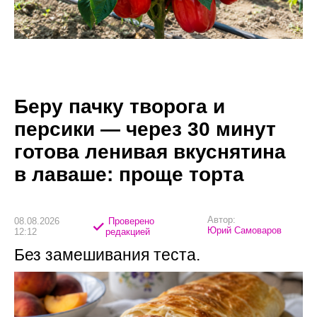
Беру пачку творога и
персики — через 30 минут
готова ленивая вкуснятина
в лаваше: проще торта
Автор:
08.08.2026
Проверено
Юрий Самоваров
12:12
редакцией
Без замешивания теста.