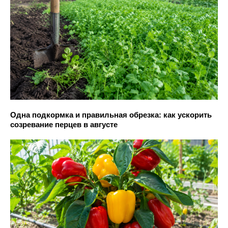
Одна подкормка и правильная обрезка: как ускорить
созревание перцев в августе