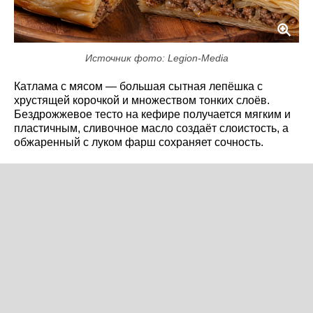
Источник фото: Legion-Media
Катлама с мясом — большая сытная лепёшка с
хрустящей корочкой и множеством тонких слоёв.
Бездрожжевое тесто на кефире получается мягким и
пластичным, сливочное масло создаёт слоистость, а
обжаренный с луком фарш сохраняет сочность.