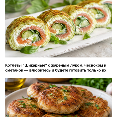
Котлеты "Шикарные" с жареным луком, чесноком и
сметаной — влюбитесь и будете готовить только их