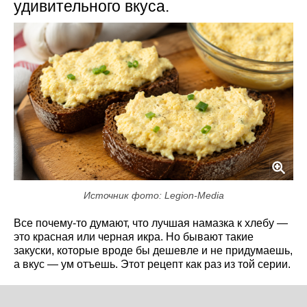
удивительного вкуса.
Источник фото: Legion-Media
Все почему-то думают, что лучшая намазка к хлебу —
это красная или черная икра. Но бывают такие
закуски, которые вроде бы дешевле и не придумаешь,
а вкус — ум отъешь. Этот рецепт как раз из той серии.