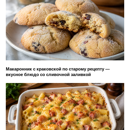
Макаронник с краковской по старому рецепту —
вкусное блюдо со сливочной заливкой