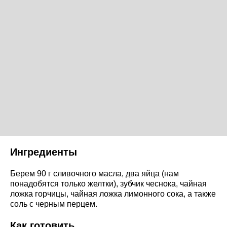
Ингредиенты
Берем 90 г сливочного масла, два яйца (нам
понадобятся только желтки), зубчик чеснока, чайная
ложка горчицы, чайная ложка лимонного сока, а также
соль с черным перцем.
Как готовить