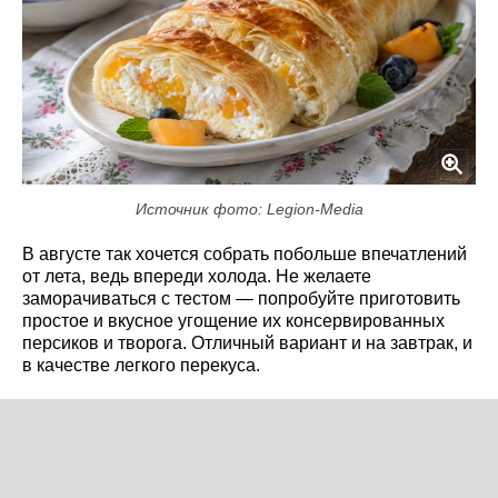
Источник фото: Legion-Media
В августе так хочется собрать побольше впечатлений
от лета, ведь впереди холода. Не желаете
заморачиваться с тестом — попробуйте приготовить
простое и вкусное угощение их консервированных
персиков и творога. Отличный вариант и на завтрак, и
в качестве легкого перекуса.