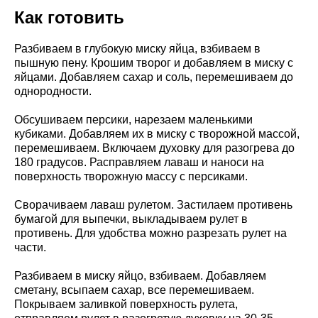
Как готовить
Разбиваем в глубокую миску яйца, взбиваем в
пышную пену. Крошим творог и добавляем в миску с
яйцами. Добавляем сахар и соль, перемешиваем до
однородности.
Обсушиваем персики, нарезаем маленькими
кубиками. Добавляем их в миску с творожной массой,
перемешиваем. Включаем духовку для разогрева до
180 градусов. Расправляем лаваш и наноси на
поверхность творожную массу с персиками.
Сворачиваем лаваш рулетом. Застилаем противень
бумагой для выпечки, выкладываем рулет в
противень. Для удобства можно разрезать рулет на
части.
Разбиваем в миску яйцо, взбиваем. Добавляем
сметану, всыпаем сахар, все перемешиваем.
Покрываем заливкой поверхность рулета,