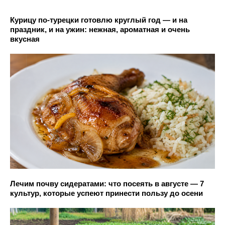
Курицу по-турецки готовлю круглый год — и на
праздник, и на ужин: нежная, ароматная и очень
вкусная
Лечим почву сидератами: что посеять в августе — 7
культур, которые успеют принести пользу до осени