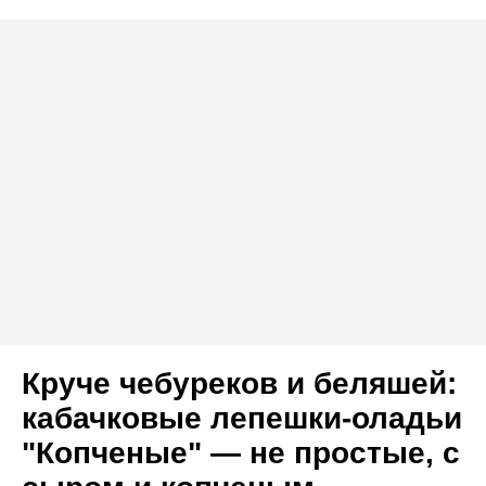
Круче чебуреков и беляшей:
кабачковые лепешки-оладьи
"Копченые" — не простые, с