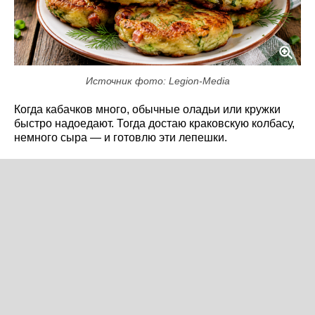
Источник фото: Legion-Media
Когда кабачков много, обычные оладьи или кружки
быстро надоедают. Тогда достаю краковскую колбасу,
немного сыра — и готовлю эти лепешки.