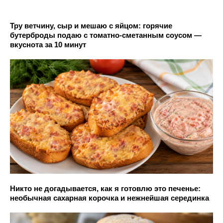
Тру ветчину, сыр и мешаю с яйцом: горячие
бутерброды подаю с томатно-сметанным соусом —
вкуснота за 10 минут
Никто не догадывается, как я готовлю это печенье:
необычная сахарная корочка и нежнейшая серединка