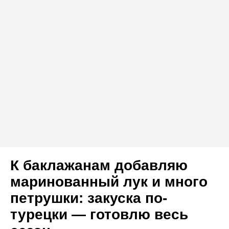
К баклажанам добавляю
маринованный лук и много
петрушки: закуска по-
турецки — готовлю весь