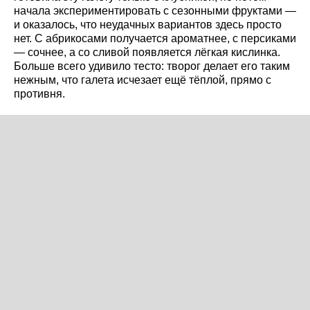
начала экспериментировать с сезонными фруктами —
и оказалось, что неудачных вариантов здесь просто
нет. С абрикосами получается ароматнее, с персиками
— сочнее, а со сливой появляется лёгкая кислинка.
Больше всего удивило тесто: творог делает его таким
нежным, что галета исчезает ещё тёплой, прямо с
противня.