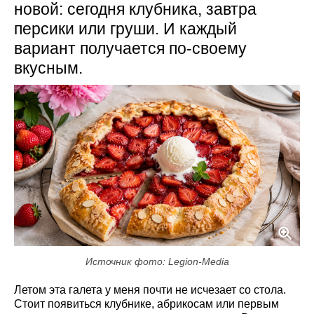
новой: сегодня клубника, завтра
персики или груши. И каждый
вариант получается по-своему
вкусным.
Источник фото: Legion-Media
Летом эта галета у меня почти не исчезает со стола.
Стоит появиться клубнике, абрикосам или первым