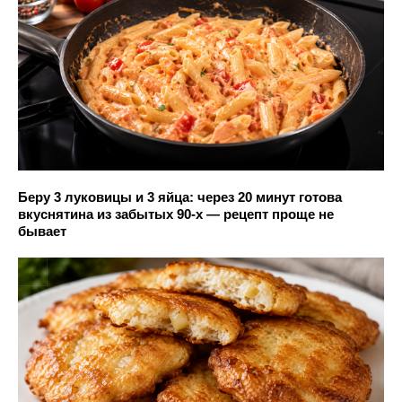
Беру 3 луковицы и 3 яйца: через 20 минут готова
вкуснятина из забытых 90-х — рецепт проще не
бывает