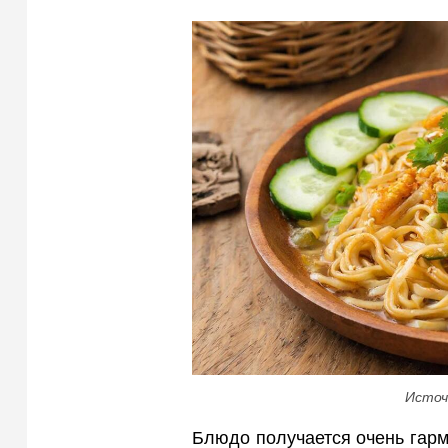
Источ
Блюдо получается очень гарм