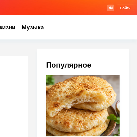
Войти
жизни
Музыка
Популярное