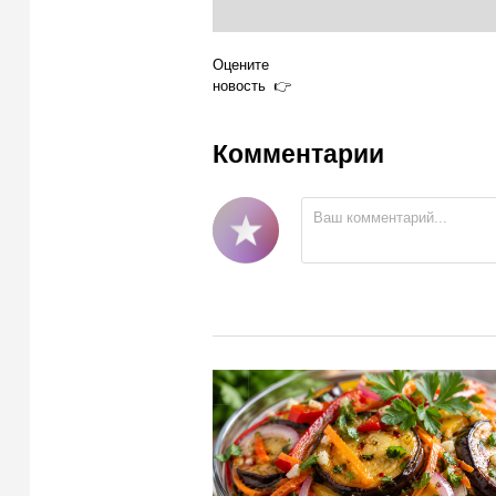
Оцените
новость
Комментарии