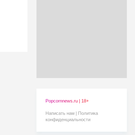
Popcornnews.ru | 18+
Написать нам |
Политика
конфиденциальности