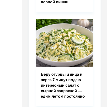
первой вишни
Беру огурцы и яйца и
через 7 минут подаю
интересный салат с
сырной заправкой —
едим летом постоянно