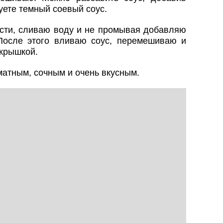
уете темный соевый соус.
сти, сливаю воду и не промывая добавляю
После этого вливаю соус, перемешиваю и
 крышкой.
атным, сочным и очень вкусным.