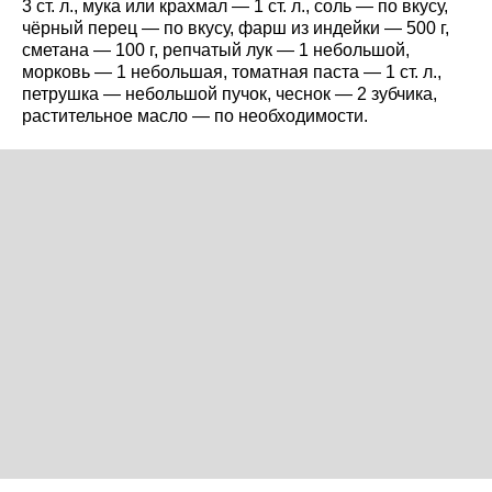
3 ст. л., мука или крахмал — 1 ст. л., соль — по вкусу,
чёрный перец — по вкусу, фарш из индейки — 500 г,
сметана — 100 г, репчатый лук — 1 небольшой,
морковь — 1 небольшая, томатная паста — 1 ст. л.,
петрушка — небольшой пучок, чеснок — 2 зубчика,
растительное масло — по необходимости.