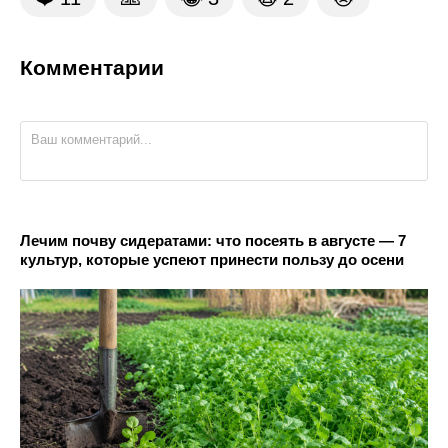
Комментарии
Лечим почву сидератами: что посеять в августе — 7
культур, которые успеют принести пользу до осени