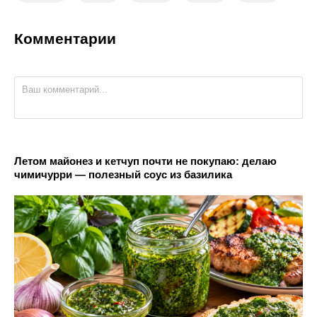
Комментарии
Летом майонез и кетчуп почти не покупаю: делаю
чимичурри — полезный соус из базилика