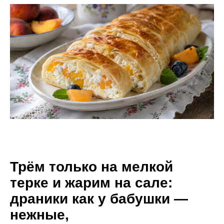
Трём только на мелкой
терке и жарим на сале:
драники как у бабушки —
нежные,