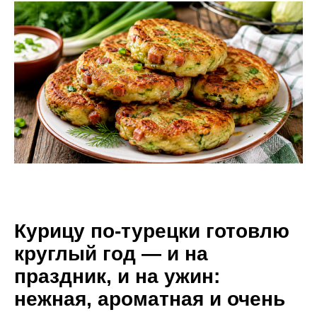
Курицу по-турецки готовлю
круглый год — и на
праздник, и на ужин:
нежная, ароматная и очень