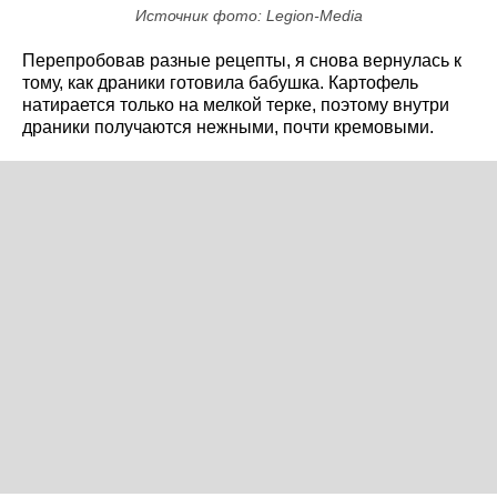
Источник фото: Legion-Media
Перепробовав разные рецепты, я снова вернулась к
тому, как драники готовила бабушка. Картофель
натирается только на мелкой терке, поэтому внутри
драники получаются нежными, почти кремовыми.