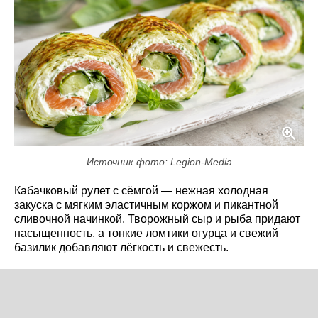
Источник фото: Legion-Media
Кабачковый рулет с сёмгой — нежная холодная
закуска с мягким эластичным коржом и пикантной
сливочной начинкой. Творожный сыр и рыба придают
насыщенность, а тонкие ломтики огурца и свежий
базилик добавляют лёгкость и свежесть.