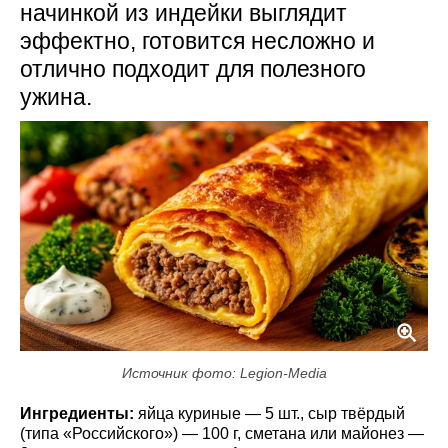
начинкой из индейки выглядит
эффектно, готовится несложно и
отлично подходит для полезного
ужина.
Источник фото: Legion-Media
Ингредиенты:
яйца куриные — 5 шт., сыр твёрдый
(типа «Российского») — 100 г, сметана или майонез —