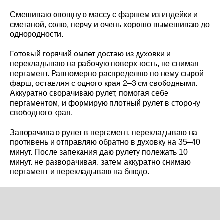
Смешиваю овощную массу с фаршем из индейки и
сметаной, солю, перчу и очень хорошо вымешиваю до
однородности.
Готовый горячий омлет достаю из духовки и
перекладываю на рабочую поверхность, не снимая
пергамент. Равномерно распределяю по нему сырой
фарш, оставляя с одного края 2–3 см свободными.
Аккуратно сворачиваю рулет, помогая себе
пергаментом, и формирую плотный рулет в сторону
свободного края.
Заворачиваю рулет в пергамент, перекладываю на
противень и отправляю обратно в духовку на 35–40
минут. После запекания даю рулету полежать 10
минут, не разворачивая, затем аккуратно снимаю
пергамент и перекладываю на блюдо.