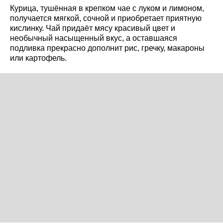
Курица, тушённая в крепком чае с луком и лимоном,
получается мягкой, сочной и приобретает приятную
кислинку. Чай придаёт мясу красивый цвет и
необычный насыщенный вкус, а оставшаяся
подливка прекрасно дополнит рис, гречку, макароны
или картофель.