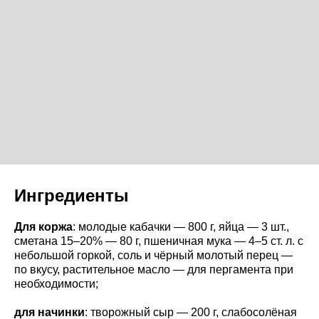
Ингредиенты
Для коржа
: молодые кабачки — 800 г, яйца — 3 шт.,
сметана 15–20% — 80 г, пшеничная мука — 4–5 ст. л. с
небольшой горкой, соль и чёрный молотый перец —
по вкусу, растительное масло — для пергамента при
необходимости;
для начинки
: творожный сыр — 200 г, слабосолёная