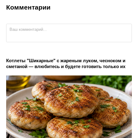
Комментарии
Котлеты "Шикарные" с жареным луком, чесноком и
сметаной — влюбитесь и будете готовить только их