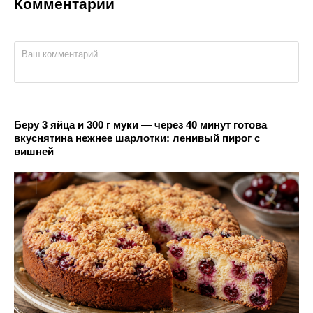
Комментарии
Беру 3 яйца и 300 г муки — через 40 минут готова
вкуснятина нежнее шарлотки: ленивый пирог с
вишней