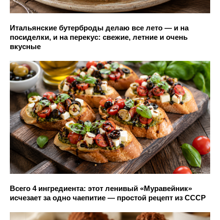
Итальянские бутерброды делаю все лето — и на
посиделки, и на перекус: свежие, летние и очень
вкусные
Всего 4 ингредиента: этот ленивый «Муравейник»
исчезает за одно чаепитие — простой рецепт из СССР