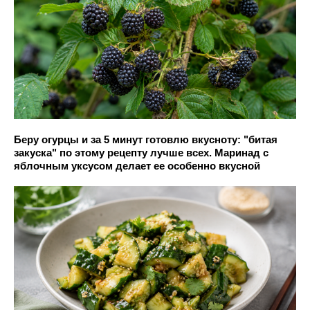
Беру огурцы и за 5 минут готовлю вкусноту: "битая
закуска" по этому рецепту лучше всех. Маринад с
яблочным уксусом делает ее особенно вкусной