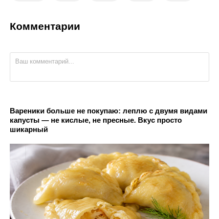
Комментарии
Вареники больше не покупаю: леплю с двумя видами
капусты — не кислые, не пресные. Вкус просто
шикарный