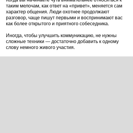
таким мелочам, как ответ на «привет», меняется сам
характер общения. Люди охотнее продолжают
разговор, чаще пишут первыми и воспринимают вас
как более открытого и приятного собеседника.
Иногда, чтобы улучшить коммуникацию, не нужны
сложные техники — достаточно добавить к одному
слову немного живого участия.