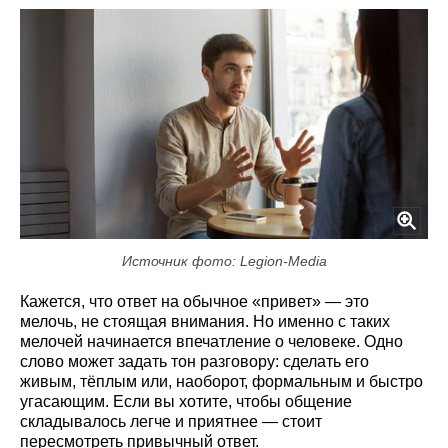
Источник фото: Legion-Media
Кажется, что ответ на обычное «привет» — это
мелочь, не стоящая внимания. Но именно с таких
мелочей начинается впечатление о человеке. Одно
слово может задать тон разговору: сделать его
живым, тёплым или, наоборот, формальным и быстро
угасающим. Если вы хотите, чтобы общение
складывалось легче и приятнее — стоит
пересмотреть привычный ответ.