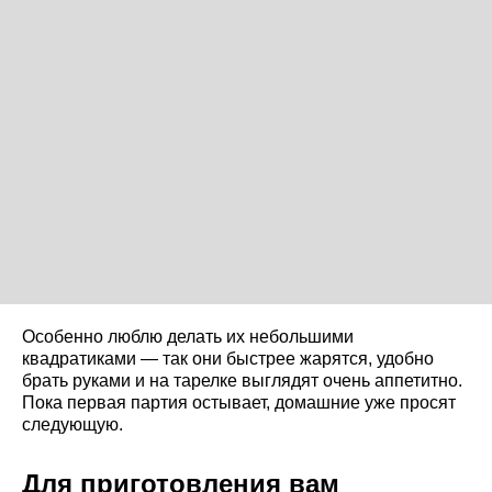
Особенно люблю делать их небольшими
квадратиками — так они быстрее жарятся, удобно
брать руками и на тарелке выглядят очень аппетитно.
Пока первая партия остывает, домашние уже просят
следующую.
Для приготовления вам