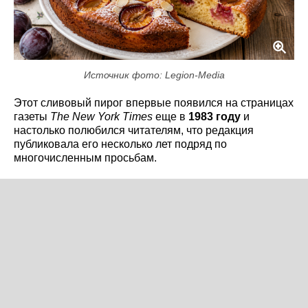
Источник фото: Legion-Media
Этот сливовый пирог впервые появился на страницах
газеты
The New York Times
еще в
1983 году
и
настолько полюбился читателям, что редакция
публиковала его несколько лет подряд по
многочисленным просьбам.