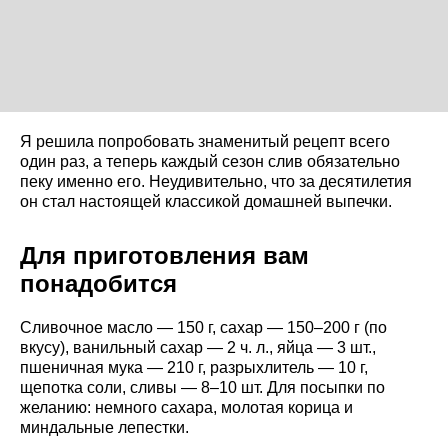
Я решила попробовать знаменитый рецепт всего
один раз, а теперь каждый сезон слив обязательно
пеку именно его. Неудивительно, что за десятилетия
он стал настоящей классикой домашней выпечки.
Для приготовления вам
понадобится
Сливочное масло — 150 г, сахар — 150–200 г (по
вкусу), ванильный сахар — 2 ч. л., яйца — 3 шт.,
пшеничная мука — 210 г, разрыхлитель — 10 г,
щепотка соли, сливы — 8–10 шт. Для посыпки по
желанию: немного сахара, молотая корица и
миндальные лепестки.