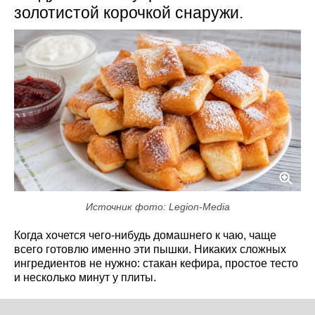
золотистой корочкой снаружи.
Источник фото: Legion-Media
Когда хочется чего-нибудь домашнего к чаю, чаще
всего готовлю именно эти пышки. Никаких сложных
ингредиентов не нужно: стакан кефира, простое тесто
и несколько минут у плиты.