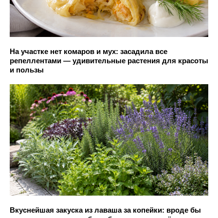
На участке нет комаров и мух: засадила все
репеллентами — удивительные растения для красоты
и пользы
Вкуснейшая закуска из лаваша за копейки: вроде бы