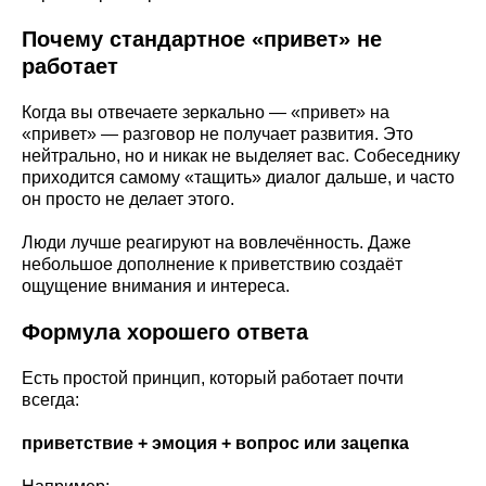
Почему стандартное «привет» не
работает
Когда вы отвечаете зеркально — «привет» на
«привет» — разговор не получает развития. Это
нейтрально, но и никак не выделяет вас. Собеседнику
приходится самому «тащить» диалог дальше, и часто
он просто не делает этого.
Люди лучше реагируют на вовлечённость. Даже
небольшое дополнение к приветствию создаёт
ощущение внимания и интереса.
Формула хорошего ответа
Есть простой принцип, который работает почти
всегда:
приветствие + эмоция + вопрос или зацепка