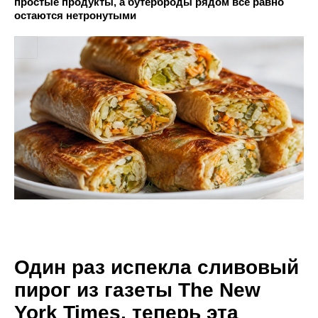
простые продукты, а бутерброды рядом всё равно
остаются нетронутыми
Один раз испекла сливовый
пирог из газеты The New
York Times, теперь эта