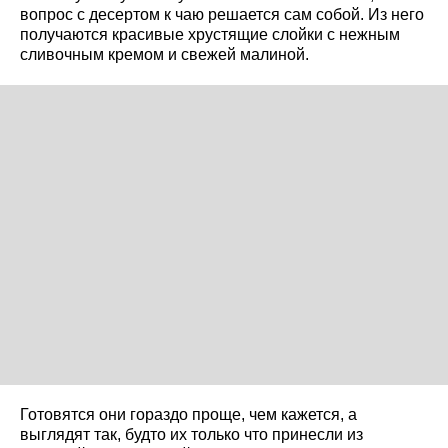
вопрос с десертом к чаю решается сам собой. Из него
получаются красивые хрустящие слойки с нежным
сливочным кремом и свежей малиной.
Готовятся они гораздо проще, чем кажется, а
выглядят так, будто их только что принесли из