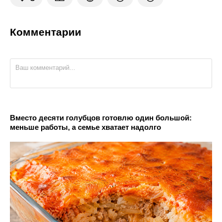
Комментарии
Вместо десяти голубцов готовлю один большой:
меньше работы, а семье хватает надолго