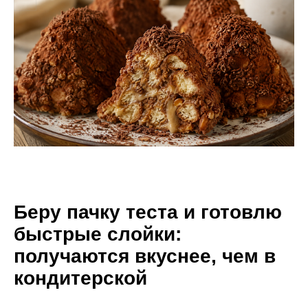
Беру пачку теста и готовлю
быстрые слойки:
получаются вкуснее, чем в
кондитерской