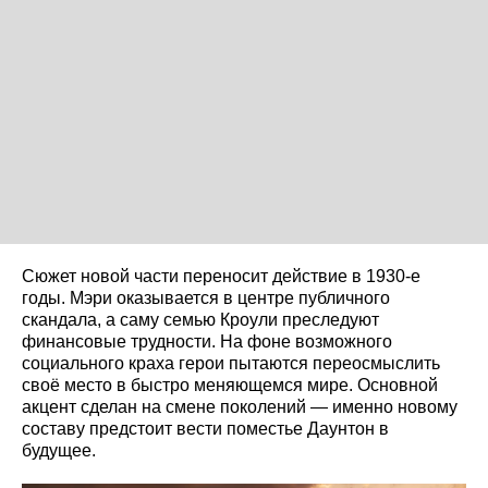
Сюжет новой части переносит действие в 1930-е
годы. Мэри оказывается в центре публичного
скандала, а саму семью Кроули преследуют
финансовые трудности. На фоне возможного
социального краха герои пытаются переосмыслить
своё место в быстро меняющемся мире. Основной
акцент сделан на смене поколений — именно новому
составу предстоит вести поместье Даунтон в
будущее.