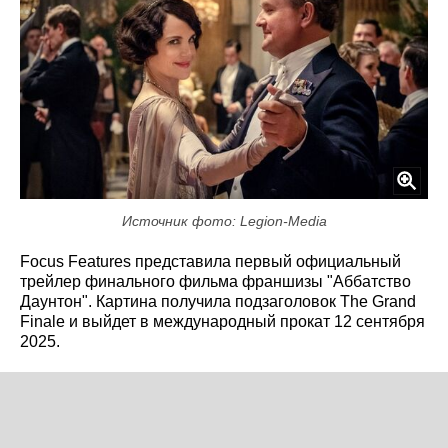
Источник фото: Legion-Media
Focus Features представила первый официальный
трейлер финального фильма франшизы "Аббатство
Даунтон". Картина получила подзаголовок The Grand
Finale и выйдет в международный прокат 12 сентября
2025.