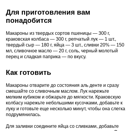
Для приготовления вам
понадобится
Макароны из твердых сортов пшеницы — 300 г,
краковская колбаса — 300 г, репчатый лук — 1 шт.,
твердый сыр — 180 г, яйца — 3 шт., сливки 20% — 150
мл, сливочное масло — 20 г, соль, черный молотый
перец и сладкая паприка — по вкусу.
Как готовить
Макароны отварите до состояния аль денте и сразу
смешайте со сливочным маслом. Лук нарежьте
мелким кубиком и обжарьте до мягкости. Краковскую
колбасу нарежьте небольшими кусочками, добавьте к
луку и готовьте еще несколько минут, чтобы она слегка
подрумянилась.
Для заливки соедините яйца со сливками, добавьте