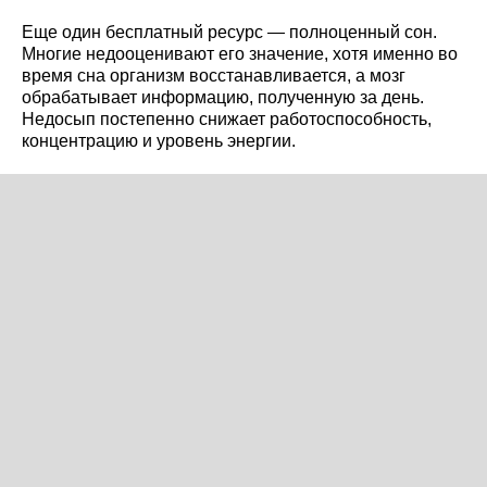
Еще один бесплатный ресурс — полноценный сон.
Многие недооценивают его значение, хотя именно во
время сна организм восстанавливается, а мозг
обрабатывает информацию, полученную за день.
Недосып постепенно снижает работоспособность,
концентрацию и уровень энергии.