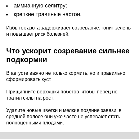
аммиачную селитру;
крепкие травяные настои.
Избыток азота задерживает созревание, гонит зелень
и повышает риск болезней.
Что ускорит созревание сильнее
подкормки
В августе важно не только кормить, но и правильно
сформировать куст.
Прищипните верхушки побегов, чтобы перец не
тратил силы на рост.
Удалите новые цветки и мелкие поздние завязи: в
средней полосе они уже часто не успевают стать
полноценными плодами.