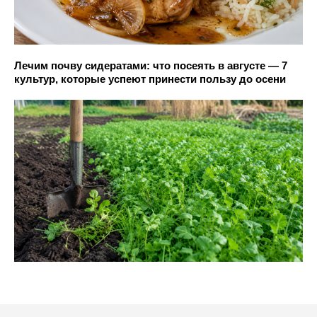
Лечим почву сидератами: что посеять в августе — 7
культур, которые успеют принести пользу до осени