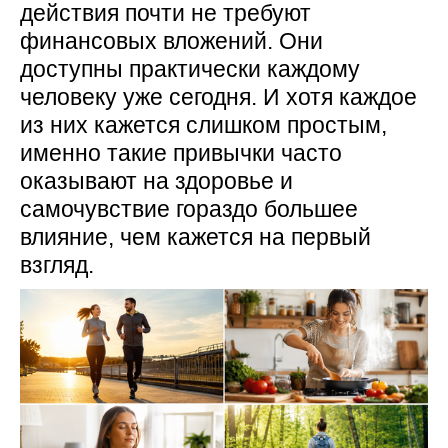
действия почти не требуют
финансовых вложений. Они
доступны практически каждому
человеку уже сегодня. И хотя каждое
из них кажется слишком простым,
именно такие привычки часто
оказывают на здоровье и
самочувствие гораздо большее
влияние, чем кажется на первый
взгляд.