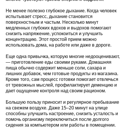
Не менее полезно глубокое дыхание. Когда человек
испытывает стресс, дыхание становится
поверхностным и частым. Несколько минут
медленных глубоких вдохов и выдохов помогают
снизить напряжение, успокоиться и улучшить
концентрацию. Этот простой прием можно
использовать дома, на работе или даже в дороге.
Еще одна привычка, которую многие недооценивают,
— приготовление еды своими руками. Домашняя
пища обычно содержит меньше соли, сахара и
лишних добавок, чем готовые продукты из магазина.
Кроме того, сам процесс готовки помогает отвлечься
от тревожных мыслей, профилактирует деменцию и
дает ощущение контроля над своим рационом.
Большую пользу приносит и регулярное пребывание
на свежем воздухе. Даже 15–20 минут на улице
способны улучшить настроение, снизить усталость и
помочь организму переключиться после долгого
сидения за компьютером или работы в помещении.