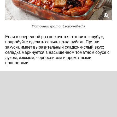
Источник фото: Legion-Media
Если в очередной раз не хочется готовить «шубу»,
попробуйте сделать сельдь по-кашубски. Пряная
закуска имеет выразительный сладко-кислый вкус:
селедка маринуется в насыщенном томатном соусе с
луком, изюмом, черносливом и ароматными
пряностями.