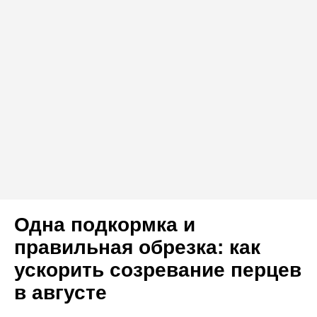
Одна подкормка и
правильная обрезка: как
ускорить созревание перцев
в августе