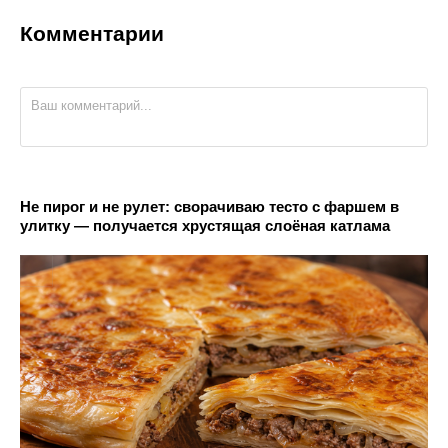
Комментарии
Не пирог и не рулет: сворачиваю тесто с фаршем в
улитку — получается хрустящая слоёная катлама