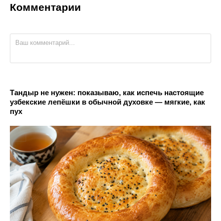
Комментарии
Тандыр не нужен: показываю, как испечь настоящие
узбекские лепёшки в обычной духовке — мягкие, как
пух