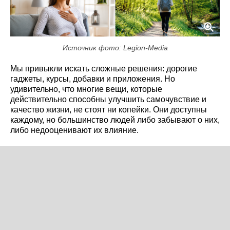
Источник фото: Legion-Media
Мы привыкли искать сложные решения: дорогие
гаджеты, курсы, добавки и приложения. Но
удивительно, что многие вещи, которые
действительно способны улучшить самочувствие и
качество жизни, не стоят ни копейки. Они доступны
каждому, но большинство людей либо забывают о них,
либо недооценивают их влияние.