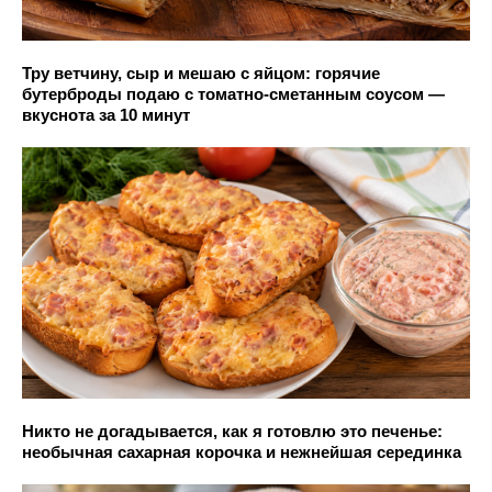
Тру ветчину, сыр и мешаю с яйцом: горячие
бутерброды подаю с томатно-сметанным соусом —
вкуснота за 10 минут
Никто не догадывается, как я готовлю это печенье:
необычная сахарная корочка и нежнейшая серединка