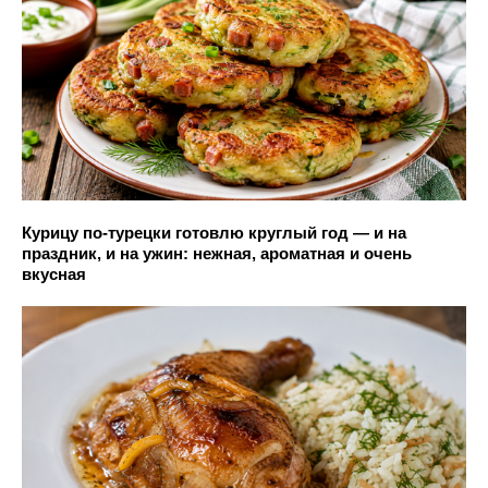
Курицу по-турецки готовлю круглый год — и на
праздник, и на ужин: нежная, ароматная и очень
вкусная