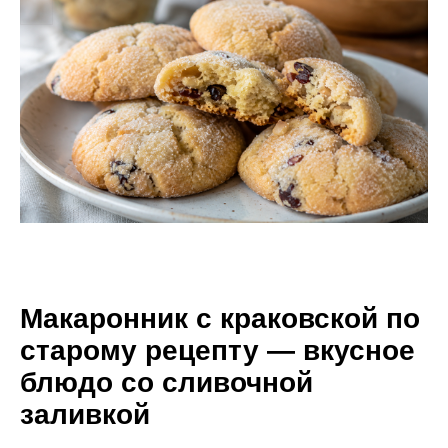
Макаронник с краковской по
старому рецепту — вкусное
блюдо со сливочной
заливкой