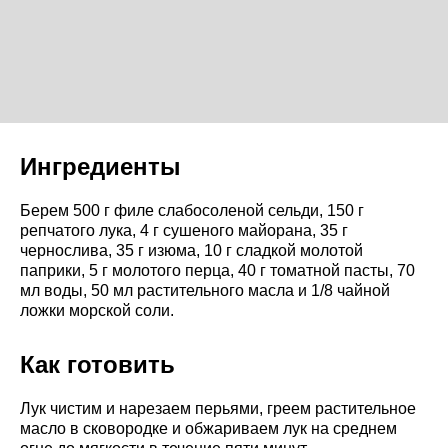
Ингредиенты
Берем 500 г филе слабосоленой сельди, 150 г
репчатого лука, 4 г сушеного майорана, 35 г
чернослива, 35 г изюма, 10 г сладкой молотой
паприки, 5 г молотого перца, 40 г томатной пасты, 70
мл воды, 50 мл растительного масла и 1/8 чайной
ложки морской соли.
Как готовить
Лук чистим и нарезаем перьями, греем растительное
масло в сковородке и обжариваем лук на среднем