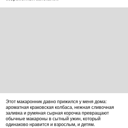
Этот макаронник давно прижился у меня дома:
ароматная краковская колбаса, нежная сливочная
заливка и румяная сырная корочка превращают
обычные макароны в сытный ужин, который
одинаково нравится и взрослым, и детям.