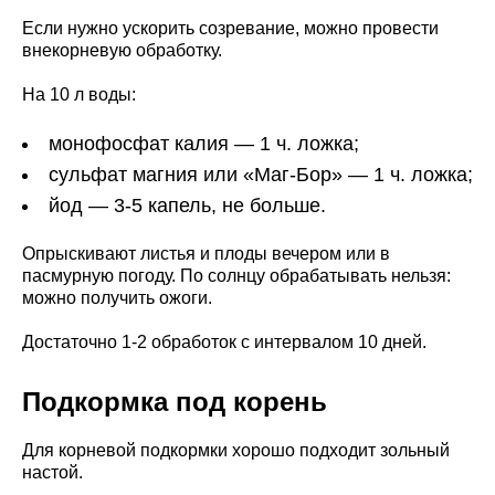
Если нужно ускорить созревание, можно провести
внекорневую обработку.
На 10 л воды:
монофосфат калия — 1 ч. ложка;
сульфат магния или «Маг-Бор» — 1 ч. ложка;
йод — 3-5 капель, не больше.
Опрыскивают листья и плоды вечером или в
пасмурную погоду. По солнцу обрабатывать нельзя:
можно получить ожоги.
Достаточно 1-2 обработок с интервалом 10 дней.
Подкормка под корень
Для корневой подкормки хорошо подходит зольный
настой.