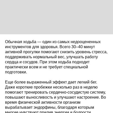
Обычная ходьба — один из самых недооцененных
инструментов для здоровья. Всего 30–40 минут
активной прогулки помогают снизить уровень стресса,
поддерживать нормальный вес, улучшать работу
сердца и сосудов. При этом ходьба подходит
практически всем и не требует специальной
подготовки.
Еще более выраженный эффект дает легкий бег.
Даже короткие пробежки несколько раз в неделю
помогают тренировать сердечно-сосудистую систему,
повышают выносливость и улучшают настроение. Во
время физической активности организм
вырабатывает эндорфины, благодаря которым
многие чувствуют прилив энергии и бодрости.