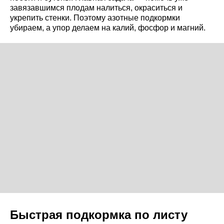
завязавшимся плодам налиться, окраситься и
укрепить стенки. Поэтому азотные подкормки
убираем, а упор делаем на калий, фосфор и магний.
Быстрая подкормка по листу