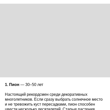
1. Пион
— 30–50 лет
Настоящий рекордсмен среди декоративных
многолетников. Если сразу выбрать солнечное место
и не тревожить куст пересадками, пион способен
цвести несколько десятилетий. Старые растения