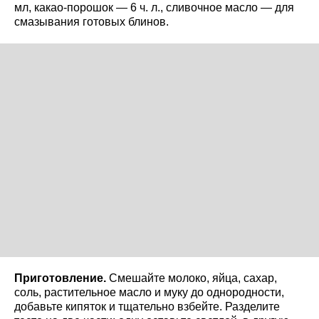
мл, какао-порошок — 6 ч. л., сливочное масло — для
смазывания готовых блинов.
Приготовление.
Смешайте молоко, яйца, сахар,
соль, растительное масло и муку до однородности,
добавьте кипяток и тщательно взбейте. Разделите