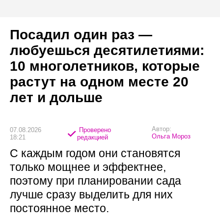
Посадил один раз —
любуешься десятилетиями:
10 многолетников, которые
растут на одном месте 20
лет и дольше
Автор:
07.08.2026
Проверено
Ольга Мороз
18:21
редакцией
С каждым годом они становятся
только мощнее и эффектнее,
поэтому при планировании сада
лучше сразу выделить для них
постоянное место.