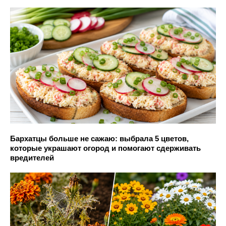
Бархатцы больше не сажаю: выбрала 5 цветов,
которые украшают огород и помогают сдерживать
вредителей