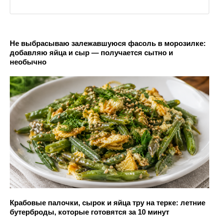
Не выбрасываю залежавшуюся фасоль в морозилке:
добавляю яйца и сыр — получается сытно и
необычно
Крабовые палочки, сырок и яйца тру на терке: летние
бутерброды, которые готовятся за 10 минут