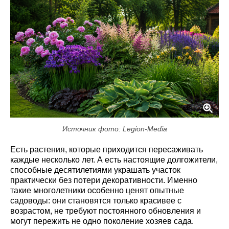
Источник фото: Legion-Media
Есть растения, которые приходится пересаживать
каждые несколько лет. А есть настоящие долгожители,
способные десятилетиями украшать участок
практически без потери декоративности. Именно
такие многолетники особенно ценят опытные
садоводы: они становятся только красивее с
возрастом, не требуют постоянного обновления и
могут пережить не одно поколение хозяев сада.