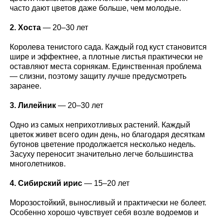
часто дают цветов даже больше, чем молодые.
2. Хоста
— 20–30 лет
Королева тенистого сада. Каждый год куст становится
шире и эффектнее, а плотные листья практически не
оставляют места сорнякам. Единственная проблема
— слизни, поэтому защиту лучше предусмотреть
заранее.
3. Лилейник
— 20–30 лет
Одно из самых неприхотливых растений. Каждый
цветок живет всего один день, но благодаря десяткам
бутонов цветение продолжается несколько недель.
Засуху переносит значительно легче большинства
многолетников.
4. Сибирский ирис
— 15–20 лет
Морозостойкий, выносливый и практически не болеет.
Особенно хорошо чувствует себя возле водоемов и