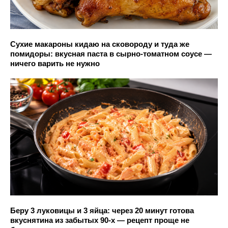
Сухие макароны кидаю на сковороду и туда же
помидоры: вкусная паста в сырно-томатном соусе —
ничего варить не нужно
Беру 3 луковицы и 3 яйца: через 20 минут готова
вкуснятина из забытых 90-х — рецепт проще не