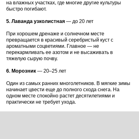
на влажных участках, где многие другие культуры
быстро погибают.
5. Лаванда узколистная
— до 20 лет
При хорошем дренаже и солнечном месте
превращается в красивый серебристый куст с
ароматными соцветиями. Главное — не
перекармливать ее азотом и не высаживать в
тяжелую сырую почву.
6. Морозник
— 20–25 лет
Один из самых ранних многолетников. В мягкие зимы
начинает цвести еще до полного схода снега. На
одном месте спокойно растет десятилетиями и
практически не требует ухода.