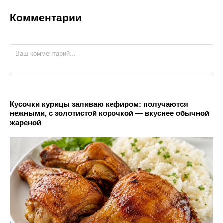
Комментарии
Кусочки курицы заливаю кефиром: получаются
нежными, с золотистой корочкой — вкуснее обычной
жареной