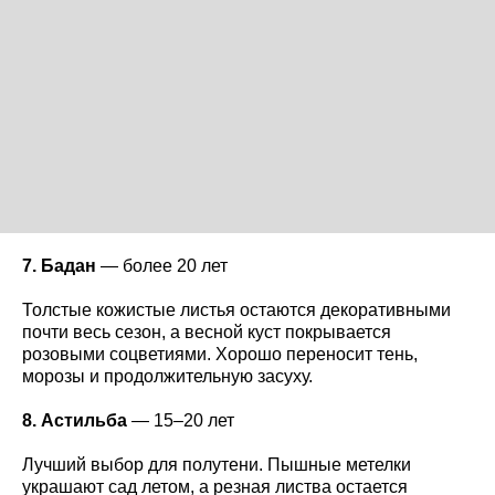
7. Бадан
— более 20 лет
Толстые кожистые листья остаются декоративными
почти весь сезон, а весной куст покрывается
розовыми соцветиями. Хорошо переносит тень,
морозы и продолжительную засуху.
8. Астильба
— 15–20 лет
Лучший выбор для полутени. Пышные метелки
украшают сад летом, а резная листва остается