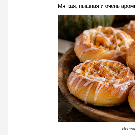
Мягкая, пышная и очень аром
Источ