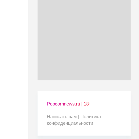
Popcornnews.ru | 18+
Написать нам |
Политика
конфиденциальности