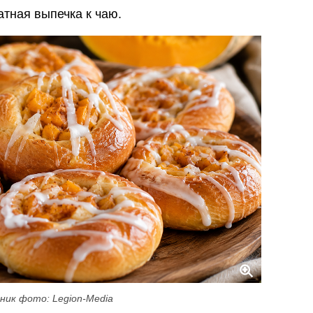
атная выпечка к чаю.
ник фото: Legion-Media