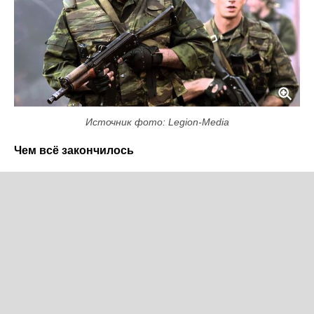
Источник фото: Legion-Media
Чем всё закончилось