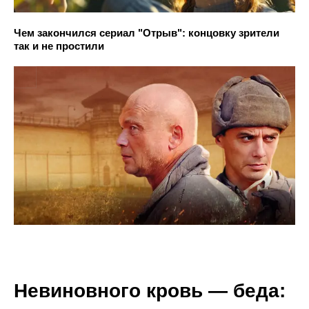
Чем закончился сериал "Отрыв": концовку зрители
так и не простили
Невиновного кровь — беда: