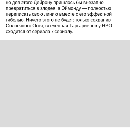
но для этого Дейрону пришлось бы внезапно
превратиться в злодея, а Эймонду — полностью
переписать свою линию вместе с его эффектной
гибелью. Ничего этого не будет: только сохранив
Солнечного Огня, вселенная Таргариенов у HBO
сходится от сериала к сериалу.