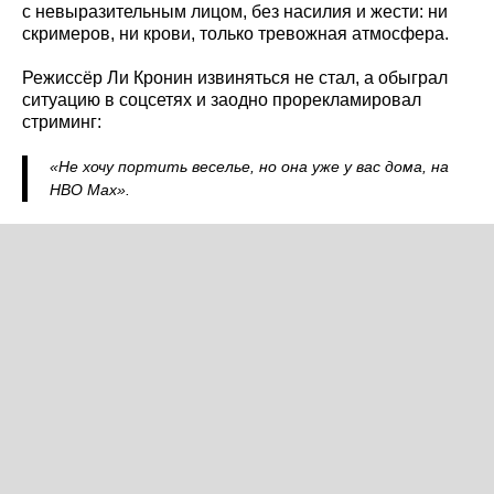
с невыразительным лицом, без насилия и жести: ни
скримеров, ни крови, только тревожная атмосфера.
Режиссёр Ли Кронин извиняться не стал, а обыграл
ситуацию в соцсетях и заодно прорекламировал
стриминг:
«Не хочу портить веселье, но она уже у вас дома, на
HBO Max».