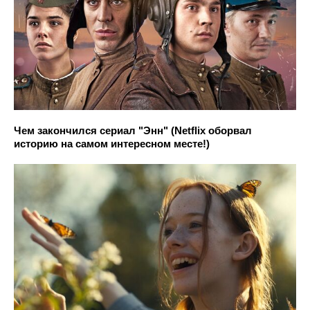
Чем закончился сериал "Энн" (Netflix оборвал
историю на самом интересном месте!)