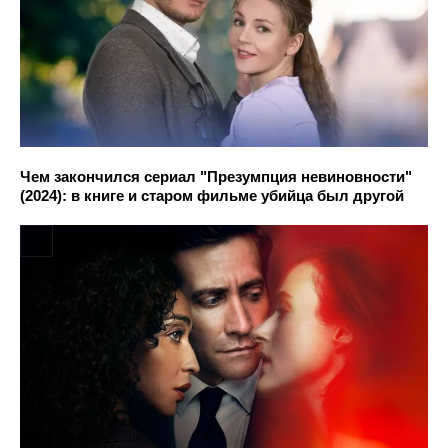
Чем закончился сериал "Презумпция невиновности"
(2024): в книге и старом фильме убийца был другой