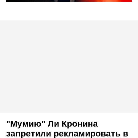
"Мумию" Ли Кронина
запретили рекламировать в