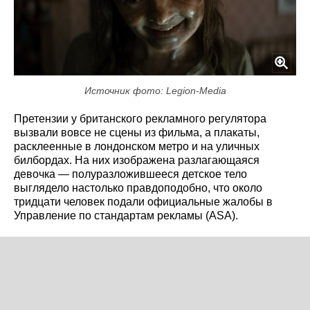
Источник фото: Legion-Media
Претензии у британского рекламного регулятора
вызвали вовсе не сцены из фильма, а плакаты,
расклеенные в лондонском метро и на уличных
билбордах. На них изображена разлагающаяся
девочка — полуразложившееся детское тело
выглядело настолько правдоподобно, что около
тридцати человек подали официальные жалобы в
Управление по стандартам рекламы (ASA).