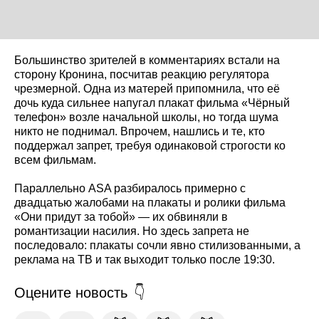
Большинство зрителей в комментариях встали на
сторону Кронина, посчитав реакцию регулятора
чрезмерной. Одна из матерей припомнила, что её
дочь куда сильнее напугал плакат фильма «Чёрный
телефон» возле начальной школы, но тогда шума
никто не поднимал. Впрочем, нашлись и те, кто
поддержал запрет, требуя одинаковой строгости ко
всем фильмам.
Параллельно ASA разбиралось примерно с
двадцатью жалобами на плакаты и ролики фильма
«Они придут за тобой» — их обвиняли в
романтизации насилия. Но здесь запрета не
последовало: плакаты сочли явно стилизованными, а
реклама на ТВ и так выходит только после 19:30.
Оцените новость