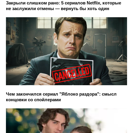
Закрыли слишком рано: 5 сериалов Netflix, которые
не заслужили отмены — вернуть бы хоть один
Чем закончился сериал "Яблоко раздора": смысл
концовки со спойлерами