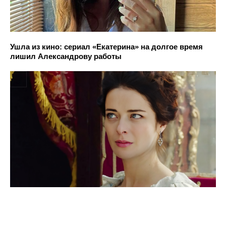
Ушла из кино: сериал «Екатерина» на долгое время
лишил Александрову работы