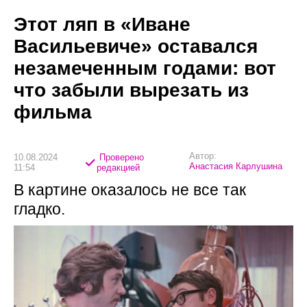
Этот ляп в «Иване
Васильевиче» оставался
незамеченным годами: вот
что забыли вырезать из
фильма
Автор:
10.08.2024
Проверено
Анастасия Карлушина
11:54
редакцией
В картине оказалось не все так
гладко.