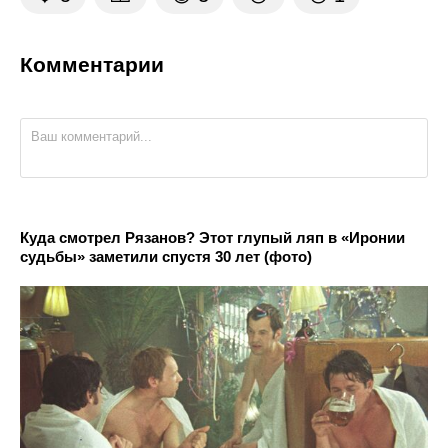
Комментарии
Куда смотрел Рязанов? Этот глупый ляп в «Иронии
судьбы» заметили спустя 30 лет (фото)