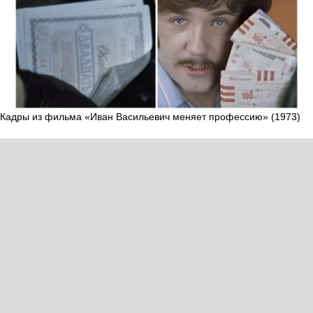
Кадры из фильма «Иван Васильевич меняет профессию» (1973)