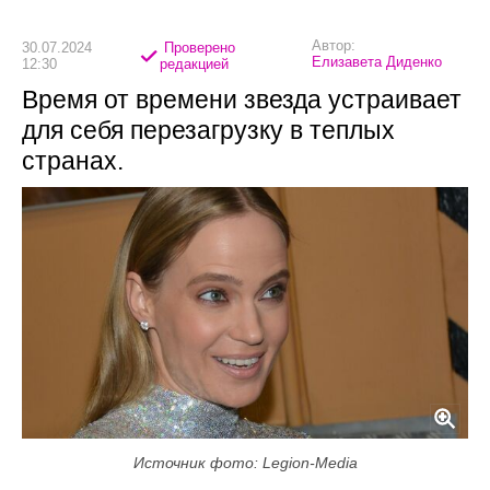
Автор:
30.07.2024
Проверено
Елизавета Диденко
12:30
редакцией
Время от времени звезда устраивает
для себя перезагрузку в теплых
странах.
Источник фото: Legion-Media