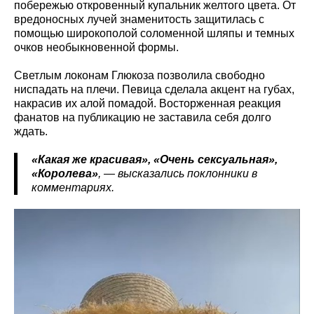
побережью откровенный купальник желтого цвета. От
вредоносных лучей знаменитость защитилась с
помощью широкополой соломенной шляпы и темных
очков необыкновенной формы.
Светлым локонам Глюкоза позволила свободно
ниспадать на плечи. Певица сделала акцент на губах,
накрасив их алой помадой. Восторженная реакция
фанатов на публикацию не заставила себя долго
ждать.
«Какая же красивая», «Очень сексуальная»,
«Королева»
, — высказались поклонники в
комментариях.