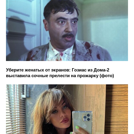
Уберите женатых от экранов: Гозиас из Дома-2
выставила сочные прелести на прожарку (фото)