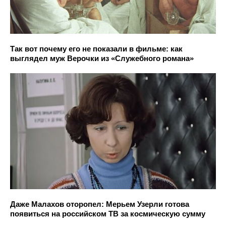
Так вот почему его не показали в фильме: как
выглядел муж Верочки из «Служебного романа»
Даже Малахов оторопел: Мерьем Узерли готова
появиться на российском ТВ за космическую сумму