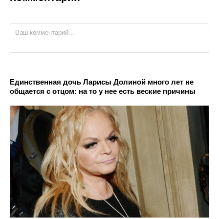
Единственная дочь Ларисы Долиной много лет не
общается с отцом: на то у нее есть веские причины