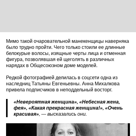
Мимо такой очаровательной манекенщицы наверняка
было трудно пройти. Чего только стоили ее длинные
белокурые волосы, изящные черты лица и отменная
фигура, позволявшая ей щеголять в различных
нарядах в Общесоюзном доме моделей.
Редкой фотографией делилась в соцсети одна из
наследниц Татьяны Евгеньевны. Анна Михалкова
привела подписчиков в неподдельный восторг.
«Невероятная женщина», «Небесная жена,
фея», «Какая прекрасная женщина!», «Очень
красивая»
, — высказались они.