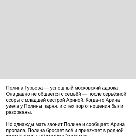
Полина Гурьева — успешный московский адвокат.
Она давно не общается с семьёй — после серьёзной
ссоры с младшей сестрой Ариной. Когда-то Арина
увела у Полины парня, и с тех пор отношения были
разорваны.
Но однажды мать звонит Полине и сообщает: Арина
пропала. Полина бросает всё и приезжает в родной