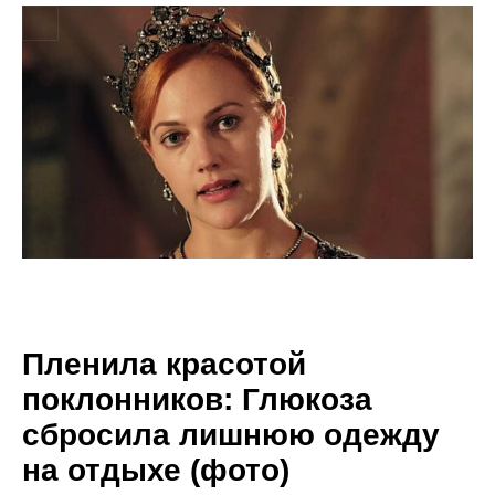
Пленила красотой
поклонников: Глюкоза
сбросила лишнюю одежду
на отдыхе (фото)