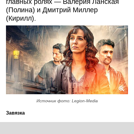
главных ролях — Валерия Ланская
(Полина) и Дмитрий Миллер
(Кирилл).
Источник фото: Legion-Media
Завязка