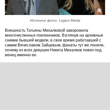
Источник фото: Legion-Media
Внешность Татьяны Михалковой заворожила
многочисленных поклонников. Взглянув на архивные
снимки бывшей модели, в свое время работавшей с
самим Вячеславом Зайцевым, фанаты тут же поняли,
почему из всех девушек Никита Михалков повел под
венец именно ее.