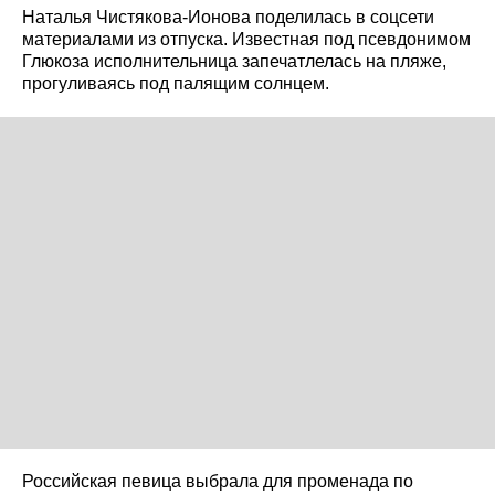
Наталья Чистякова-Ионова поделилась в соцсети
материалами из отпуска. Известная под псевдонимом
Глюкоза исполнительница запечатлелась на пляже,
прогуливаясь под палящим солнцем.
Российская певица выбрала для променада по