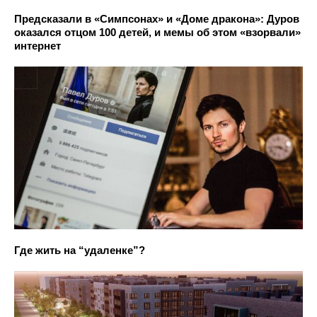
Предсказали в «Симпсонах» и «Доме дракона»: Дуров
оказался отцом 100 детей, и мемы об этом «взорвали»
интернет
Где жить на “удаленке”?