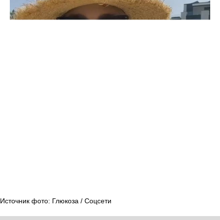
Источник фото: Глюкоза / Соцсети