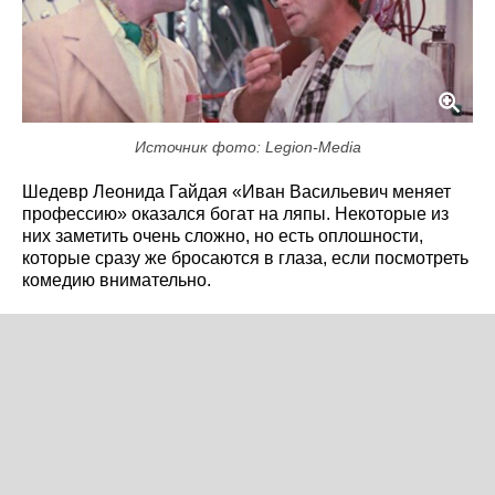
Источник фото: Legion-Media
Шедевр Леонида Гайдая «Иван Васильевич меняет
профессию» оказался богат на ляпы. Некоторые из
них заметить очень сложно, но есть оплошности,
которые сразу же бросаются в глаза, если посмотреть
комедию внимательно.