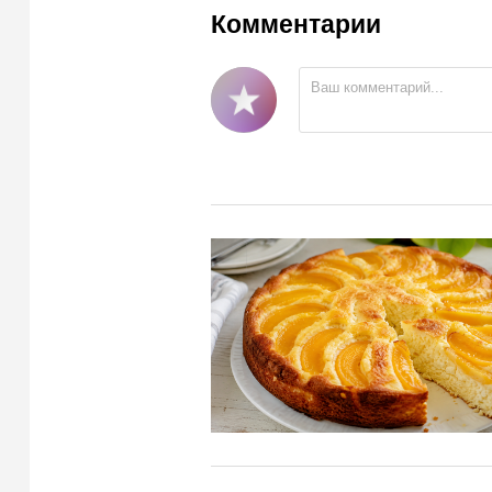
Комментарии