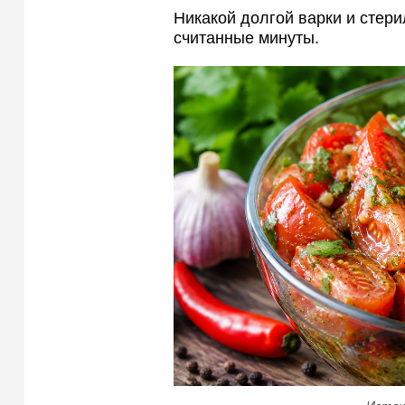
Никакой долгой варки и стери
считанные минуты.