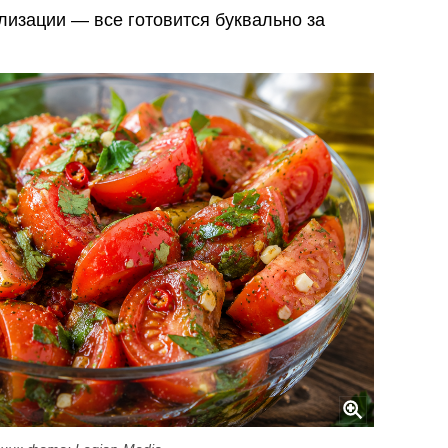
лизации — все готовится буквально за