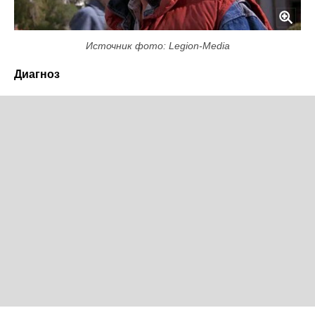
Источник фото: Legion-Media
Диагноз