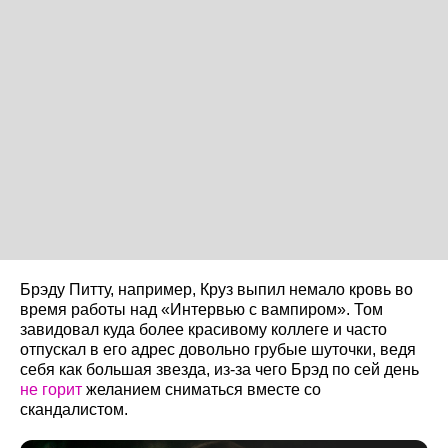
Брэду Питту, например, Круз выпил немало кровь во
время работы над «Интервью с вампиром». Том
завидовал куда более красивому коллеге и часто
отпускал в его адрес довольно грубые шуточки, ведя
себя как большая звезда, из-за чего Брэд по сей день
не горит
желанием сниматься вместе со
скандалистом.