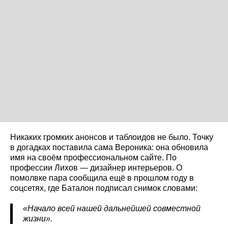
Никаких громких анонсов и таблоидов не было. Точку
в догадках поставила сама Вероника: она обновила
имя на своём профессиональном сайте. По
профессии Лихов — дизайнер интерьеров. О
помолвке пара сообщила ещё в прошлом году в
соцсетях, где Баталон подписал снимок словами:
«Начало всей нашей дальнейшей совместной
жизни».