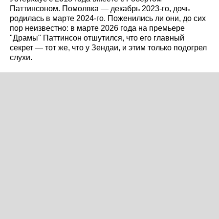
Паттинсоном. Помолвка — декабрь 2023-го, дочь
родилась в марте 2024-го. Поженились ли они, до сих
пор неизвестно: в марте 2026 года на премьере
"Драмы" Паттинсон отшутился, что его главный
секрет — тот же, что у Зендаи, и этим только подогрел
слухи.