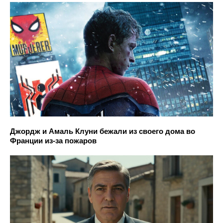
Джордж и Амаль Клуни бежали из своего дома во
Франции из-за пожаров