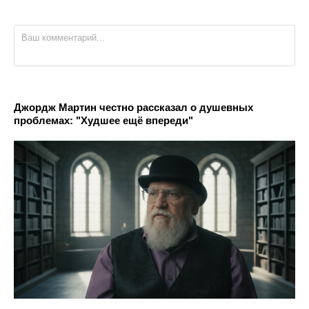
Джордж Мартин честно рассказал о душевных
проблемах: "Худшее ещё впереди"