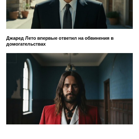
Джаред Лето впервые ответил на обвинения в
домогательствах