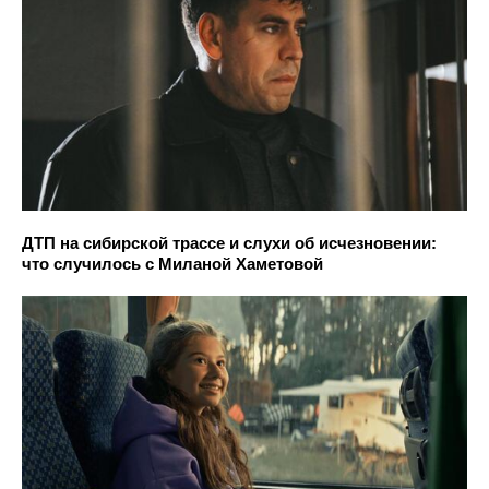
ДТП на сибирской трассе и слухи об исчезновении:
что случилось с Миланой Хаметовой