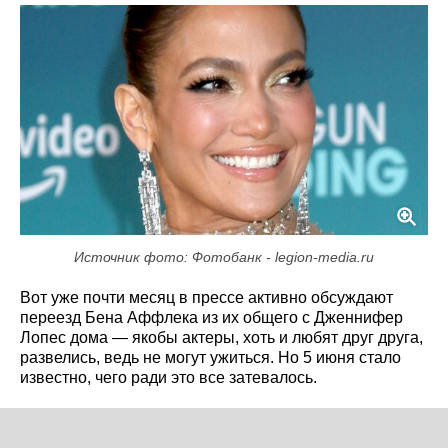
Источник фото: Фотобанк - legion-media.ru
Вот уже почти месяц в прессе активно обсуждают
переезд Бена Аффлека из их общего с Дженнифер
Лопес дома — якобы актеры, хоть и любят друг друга,
развелись, ведь не могут ужиться. Но 5 июня стало
известно, чего ради это все затевалось.