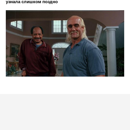
узнала слишком поздно