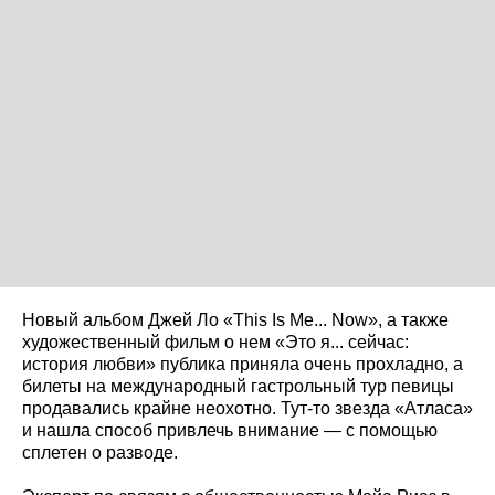
Новый альбом Джей Ло «This Is Me... Now», а также
художественный фильм о нем «Это я... сейчас:
история любви» публика приняла очень прохладно, а
билеты на международный гастрольный тур певицы
продавались крайне неохотно. Тут-то звезда «Атласа»
и нашла способ привлечь внимание — с помощью
сплетен о разводе.