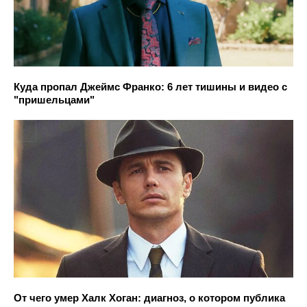
Куда пропал Джеймс Франко: 6 лет тишины и видео с
"пришельцами"
От чего умер Халк Хоган: диагноз, о котором публика