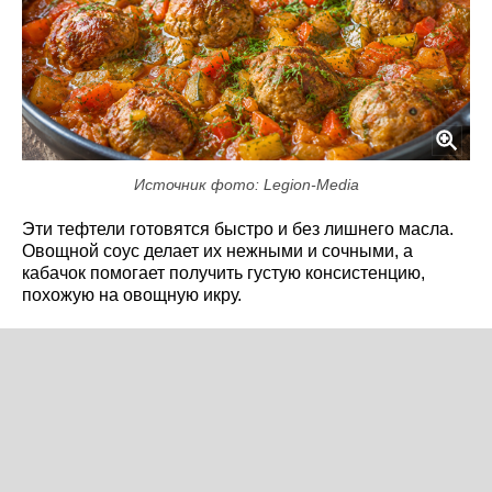
Источник фото: Legion-Media
Эти тефтели готовятся быстро и без лишнего масла.
Овощной соус делает их нежными и сочными, а
кабачок помогает получить густую консистенцию,
похожую на овощную икру.