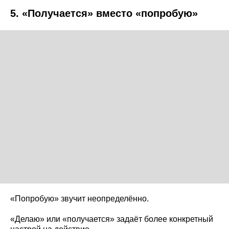
5. «Получается» вместо «попробую»
«Попробую» звучит неопределённо.
«Делаю» или «получается» задаёт более конкретный