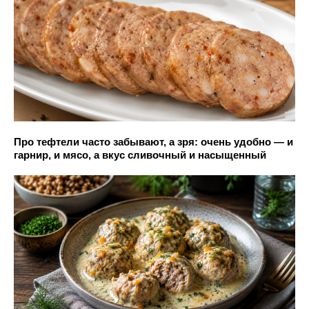
Про тефтели часто забывают, а зря: очень удобно — и
гарнир, и мясо, а вкус сливочный и насыщенный