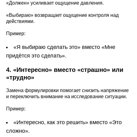
«Должен» усиливает ощущение давления.
«Выбираю» возвращает ощущение контроля над
действиями.
Пример:
«Я выбираю сделать это» вместо «Мне
придётся это сделать».
4. «Интересно» вместо «страшно» или
«трудно»
Замена формулировки помогает снизить напряжение
и переключить внимание на исследование ситуации.
Пример:
«Интересно, как это решить» вместо «Это
сложно».