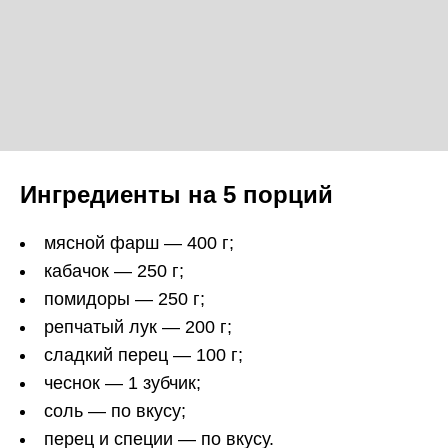
Ингредиенты на 5 порций
мясной фарш — 400 г;
кабачок — 250 г;
помидоры — 250 г;
репчатый лук — 200 г;
сладкий перец — 100 г;
чеснок — 1 зубчик;
соль — по вкусу;
перец и специи — по вкусу.