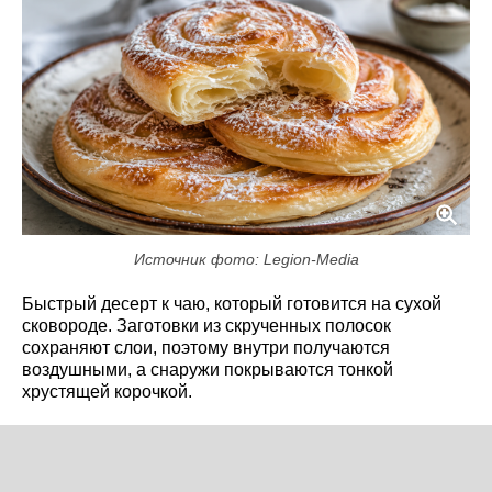
Источник фото: Legion-Media
Быстрый десерт к чаю, который готовится на сухой
сковороде. Заготовки из скрученных полосок
сохраняют слои, поэтому внутри получаются
воздушными, а снаружи покрываются тонкой
хрустящей корочкой.