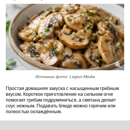
Источник фото: Legion-Media
Простая домашняя закуска с насыщенным грибным
вкусом. Короткое приготовление на сильном огне
помогает грибам подрумяниться, а сметана делает
соус нежным. Подавать блюдо можно горячим или
полностью охлаждённым.