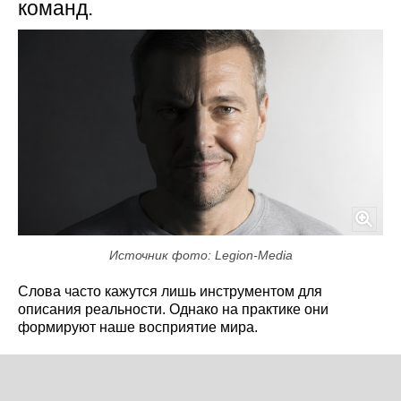
команд.
Источник фото: Legion-Media
Слова часто кажутся лишь инструментом для
описания реальности. Однако на практике они
формируют наше восприятие мира.