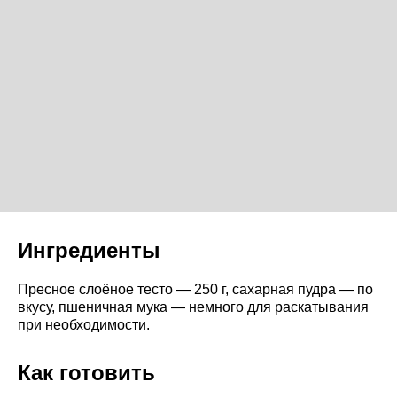
Ингредиенты
Пресное слоёное тесто — 250 г, сахарная пудра — по
вкусу, пшеничная мука — немного для раскатывания
при необходимости.
Как готовить