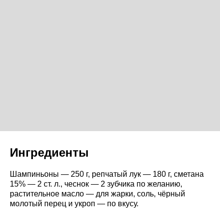
Ингредиенты
Шампиньоны — 250 г, репчатый лук — 180 г, сметана
15% — 2 ст. л., чеснок — 2 зубчика по желанию,
растительное масло — для жарки, соль, чёрный
молотый перец и укроп — по вкусу.