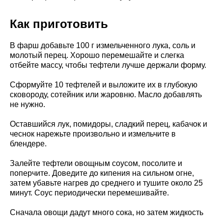
Как приготовить
В фарш добавьте 100 г измельченного лука, соль и
молотый перец. Хорошо перемешайте и слегка
отбейте массу, чтобы тефтели лучше держали форму.
Сформуйте 10 тефтелей и выложите их в глубокую
сковороду, сотейник или жаровню. Масло добавлять
не нужно.
Оставшийся лук, помидоры, сладкий перец, кабачок и
чеснок нарежьте произвольно и измельчите в
блендере.
Залейте тефтели овощным соусом, посолите и
поперчите. Доведите до кипения на сильном огне,
затем убавьте нагрев до среднего и тушите около 25
минут. Соус периодически перемешивайте.
Сначала овощи дадут много сока, но затем жидкость