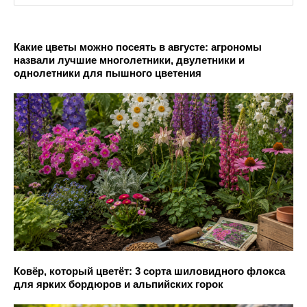
Какие цветы можно посеять в августе: агрономы
назвали лучшие многолетники, двулетники и
однолетники для пышного цветения
Ковёр, который цветёт: 3 сорта шиловидного флокса
для ярких бордюров и альпийских горок