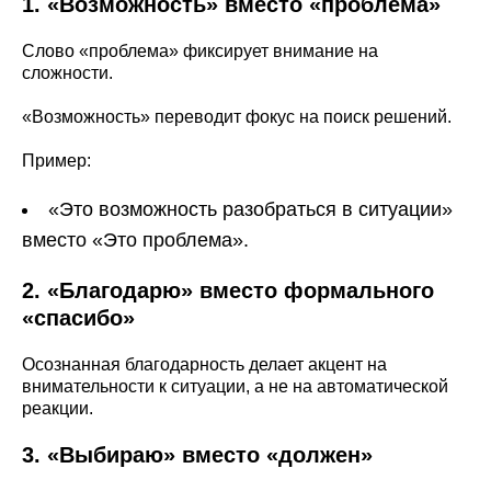
1. «Возможность» вместо «проблема»
Слово «проблема» фиксирует внимание на
сложности.
«Возможность» переводит фокус на поиск решений.
Пример:
«Это возможность разобраться в ситуации»
вместо «Это проблема».
2. «Благодарю» вместо формального
«спасибо»
Осознанная благодарность делает акцент на
внимательности к ситуации, а не на автоматической
реакции.
3. «Выбираю» вместо «должен»