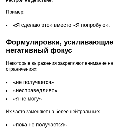
настрой на действие.
Пример:
«Я сделаю это» вместо «Я попробую».
Формулировки, усиливающие
негативный фокус
Некоторые выражения закрепляют внимание на
ограничениях:
«не получается»
«несправедливо»
«я не могу»
Их часто заменяют на более нейтральные:
«пока не получается»