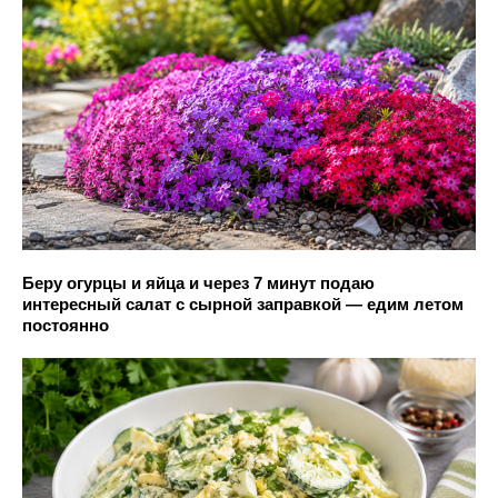
Беру огурцы и яйца и через 7 минут подаю
интересный салат с сырной заправкой — едим летом
постоянно