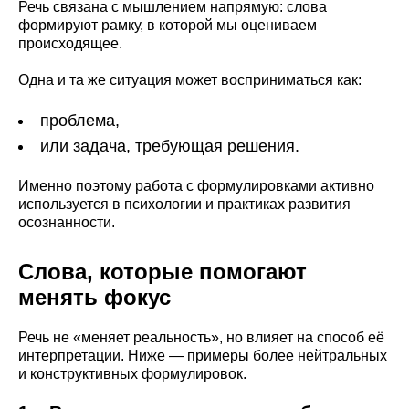
Речь связана с мышлением напрямую: слова
формируют рамку, в которой мы оцениваем
происходящее.
Одна и та же ситуация может восприниматься как:
проблема,
или задача, требующая решения.
Именно поэтому работа с формулировками активно
используется в психологии и практиках развития
осознанности.
Слова, которые помогают
менять фокус
Речь не «меняет реальность», но влияет на способ её
интерпретации. Ниже — примеры более нейтральных
и конструктивных формулировок.