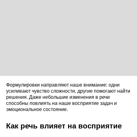
Формулировки направляют наше внимание: одни
усиливают чувство сложности, другие помогают найти
решения. Даже небольшие изменения в речи
способны повлиять на наше восприятие задач и
эмоциональное состояние.
Как речь влияет на восприятие