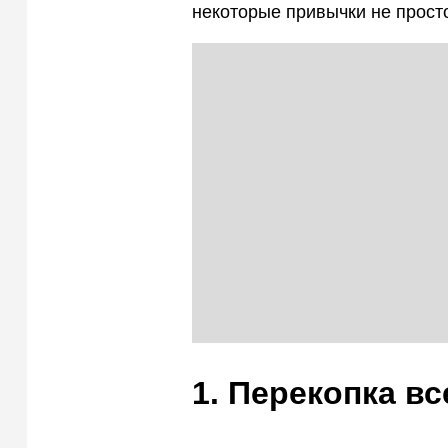
некоторые привычки не прост
1. Перекопка в