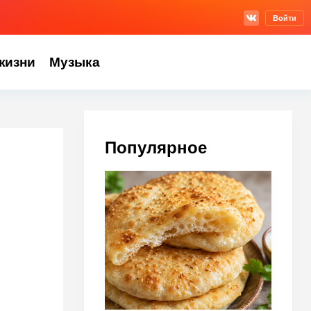
Войти
жизни
Музыка
Популярное