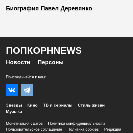
Биография Павел Деревянко
ПОПКОРНNEWS
Новости
Персоны
Присоединяйся к нам:
Звезды
Кино
ТВ и сериалы
Стиль жизни
Музыка
Монетизация сайтов
Политика конфиденциальности
Пользовательское соглашение
Политика cookies
Редакция