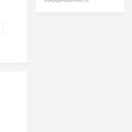
конфиденциальности