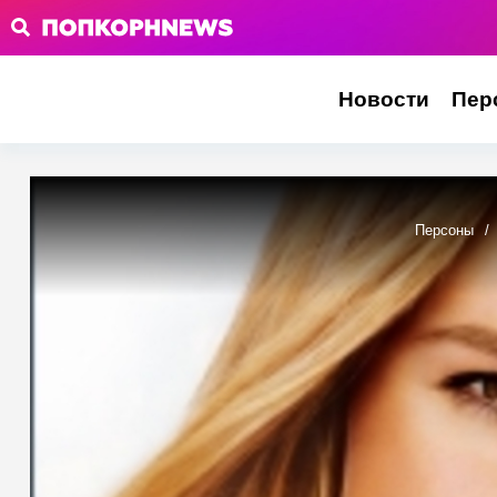
Новости
Пер
Персоны
/