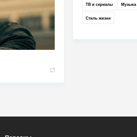
ТВ и сериалы
Музыка
Стиль жизни