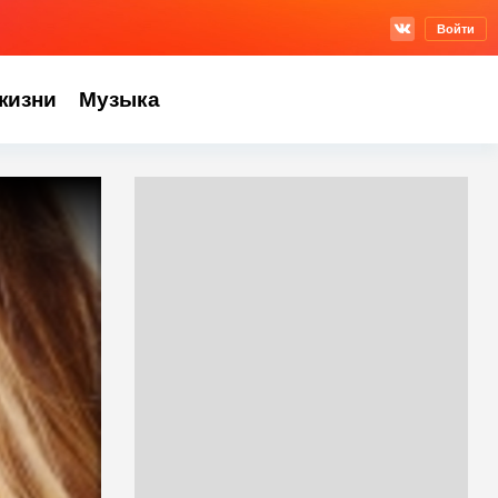
Войти
жизни
Музыка