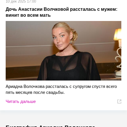
10 дек 2025 17:00
Дочь Анастасии Волчковой рассталась с мужем:
винит во всем мать
Ариадна Волочкова рассталась с супругом спустя всего
пять месяцев после свадьбы.
Читать дальше