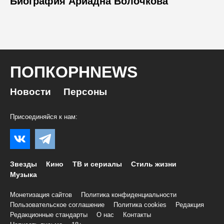
Биография Ариадна Волочкова
ПОПКОРНNEWS
Новости
Персоны
Присоединяйся к нам:
Звезды
Кино
ТВ и сериалы
Стиль жизни
Музыка
Монетизация сайтов
Политика конфиденциальности
Пользовательское соглашение
Политика cookies
Редакция
Редакционные стандарты
О нас
Контакты