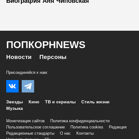
Биография Аня Чиповская
ПОПКОРНNEWS
Новости
Персоны
Присоединяйся к нам:
Звезды
Кино
ТВ и сериалы
Стиль жизни
Музыка
Монетизация сайтов
Политика конфиденциальности
Пользовательское соглашение
Политика cookies
Редакция
Редакционные стандарты
О нас
Контакты