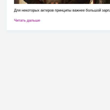
Для некоторых актеров принципы важнее большой зарп
Читать дальше