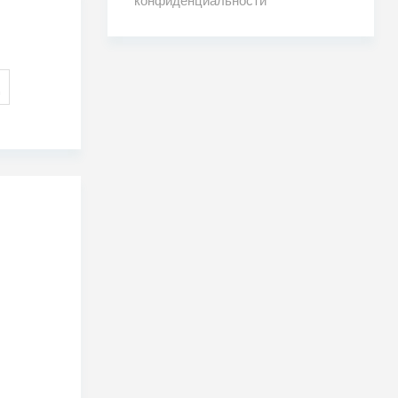
конфиденциальности