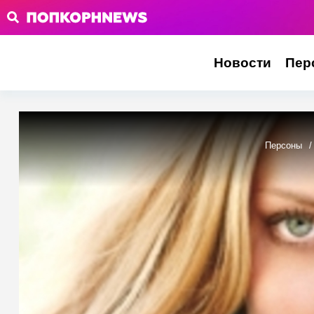
Новости
Пер
Персоны
/