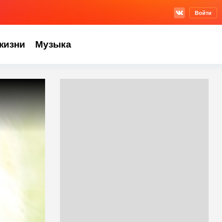
Войти
жизни
Музыка