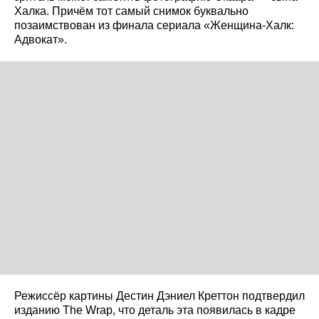
Халка. Причём тот самый снимок буквально
позаимствован из финала сериала «Женщина-Халк:
Адвокат».
Режиссёр картины Дестин Дэниел Креттон подтвердил
изданию The Wrap, что деталь эта появилась в кадре