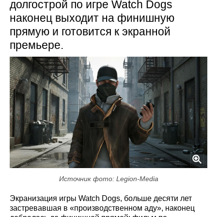
долгострой по игре Watch Dogs
наконец выходит на финишную
прямую и готовится к экранной
премьере.
Источник фото: Legion-Media
Экранизация игры Watch Dogs, больше десяти лет
застревавшая в «производственном аду», наконец