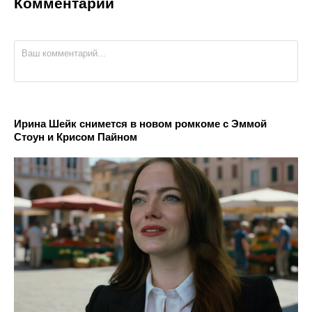
Комментарии
Ирина Шейк снимется в новом ромкоме с Эммой
Стоун и Крисом Пайном