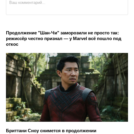
Продолжение "Шан-Чи" заморозили не просто так:
режиссёр честно признал — у Marvel всё пошло под
откос
Бриттани Сноу снимется в продолжении