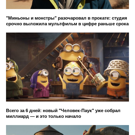
"Миньоны и монстры" разочаровал в прокате: студия
срочно выложила мультфильм в цифре раньше срока
Всего за 6 дней: новый "Человек-Паук" уже собрал
миллиард — и это только начало