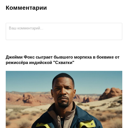
Комментарии
Джейми Фокс сыграет бывшего морпеха в боевике от
режиссёра индийской "Схватки"