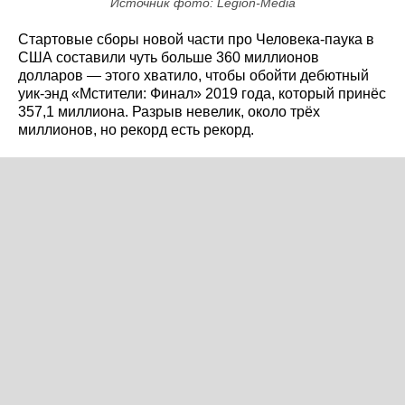
Источник фото: Legion-Media
Стартовые сборы новой части про Человека-паука в
США составили чуть больше 360 миллионов
долларов — этого хватило, чтобы обойти дебютный
уик-энд «Мстители: Финал» 2019 года, который принёс
357,1 миллиона. Разрыв невелик, около трёх
миллионов, но рекорд есть рекорд.