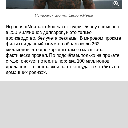
Источник фото: Legion-Media
Игровая «Моана» обошлась студии Disney примерно
в 250 миллионов долларов, и это только
производство, без учёта рекламы. В мировом прокате
фильм на данный момент собрал около 262
миллионов, что для картины такого масштаба
фактически провал. По подсчётам, только на прокате
студия рискует потерять порядка 100 миллионов
долларов — с поправкой на то, что удастся отбить на
домашних релизах.