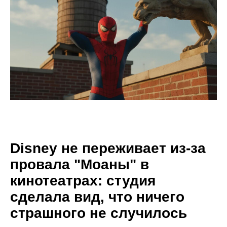
Disney не переживает из-за
провала "Моаны" в
кинотеатрах: студия
сделала вид, что ничего
страшного не случилось