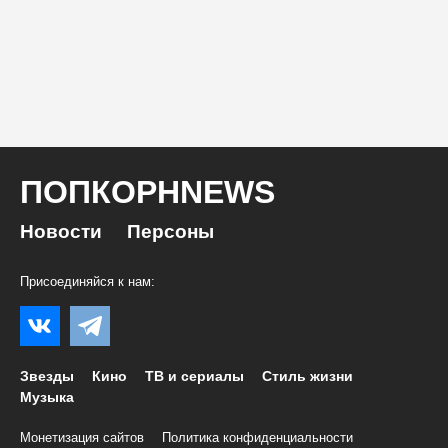
ПОПКОРНNEWS
Новости
Персоны
Присоединяйся к нам:
Звезды
Кино
ТВ и сериалы
Стиль жизни
Музыка
Монетизация сайтов
Политика конфиденциальности