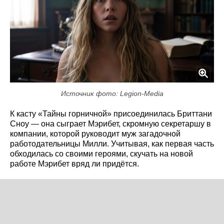
Источник фото: Legion-Media
К касту «Тайны горничной» присоединилась Бриттани
Сноу — она сыграет Мэрибет, скромную секретаршу в
компании, которой руководит муж загадочной
работодательницы Милли. Учитывая, как первая часть
обходилась со своими героями, скучать на новой
работе Мэрибет вряд ли придётся.