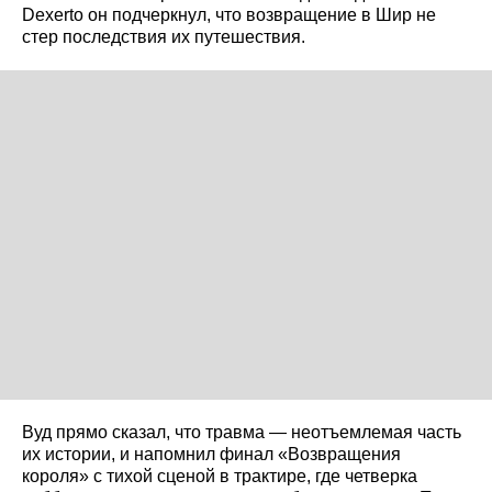
Dexerto он подчеркнул, что возвращение в Шир не
стер последствия их путешествия.
Вуд прямо сказал, что травма — неотъемлемая часть
их истории, и напомнил финал «Возвращения
короля» с тихой сценой в трактире, где четверка