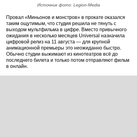
Источник фото: Legion-Media
Провал «Миньонов и монстров» в прокате оказался
таким ощутимым, что студия решила не тянуть с
выходом мультфильма в цифре. Вместо привычного
ожидания в несколько месяцев Universal назначила
цифровой релиз на 11 августа — для крупной
анимационной премьеры это неожиданно быстро.
Обычно студии выжимают из кинотеатров всё до
последнего билета и только потом отправляют фильм
в онлайн.