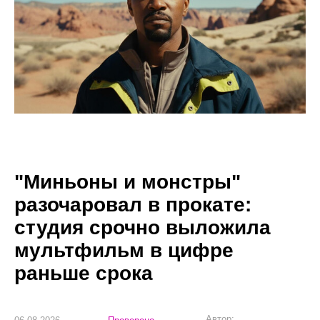
"Миньоны и монстры"
разочаровал в прокате:
студия срочно выложила
мультфильм в цифре
раньше срока
Автор: