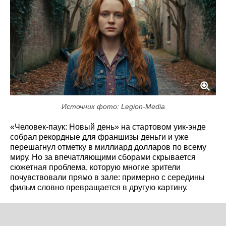
Источник фото: Legion-Media
«Человек-паук: Новый день» на стартовом уик-энде
собрал рекордные для франшизы деньги и уже
перешагнул отметку в миллиард долларов по всему
миру. Но за впечатляющими сборами скрывается
сюжетная проблема, которую многие зрители
почувствовали прямо в зале: примерно с середины
фильм словно превращается в другую картину.