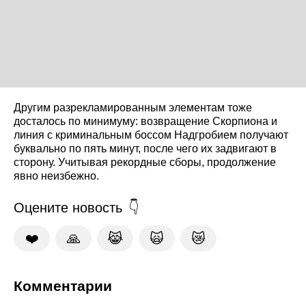
Другим разрекламированным элементам тоже
досталось по минимуму: возвращение Скорпиона и
линия с криминальным боссом Надгробием получают
буквально по пять минут, после чего их задвигают в
сторону. Учитывая рекордные сборы, продолжение
явно неизбежно.
Оцените новость
❤️
🙏
😹
🙀
😿
Комментарии