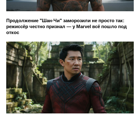
Продолжение "Шан-Чи" заморозили не просто так:
режиссёр честно признал — у Marvel всё пошло под
откос