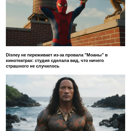
Disney не переживает из-за провала "Моаны" в
кинотеатрах: студия сделала вид, что ничего
страшного не случилось