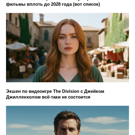
фильмы вплоть до 2028 года (вот список)
Экшен по видеоигре The Division с Джейком
Джилленхолом всё-таки не состоится