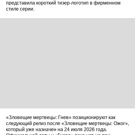
представила короткий тизер-логотип в фирменном
стиле серии.
«Зловещие мертвецы: Гнев» позиционируют как
следующий релиз после «Зловещие мертвецы: Ожог»,
который уже назначен на 24 июля 2026 года.