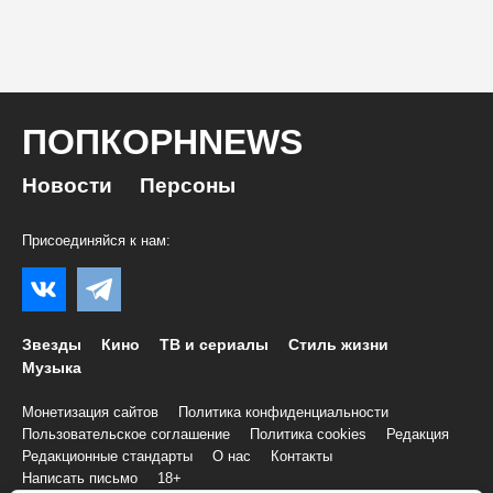
ПОПКОРНNEWS
Новости
Персоны
Присоединяйся к нам:
Звезды
Кино
ТВ и сериалы
Стиль жизни
Музыка
Монетизация сайтов
Политика конфиденциальности
Пользовательское соглашение
Политика cookies
Редакция
Редакционные стандарты
О нас
Контакты
Написать письмо
18+