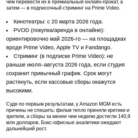
чем перевести их в премиальный онлайн-прокат, а
затем — в подписочный стриминг на Prime Video.
Кинотеатры: с 20 марта 2026 года.
PVOD (покупка/аренда в онлайне):
ориентировочно май 2026-го — на площадках
вроде Prime Video, Apple TV и Fandango.
Стриминг (в подписке Prime Video): не
раньше июля–августа 2026 года, если студия
сохранит привычный график. Срок могут
растянуть, если кассовые сборы окажутся
высокими.
Судя по первым результатам, у Amazon MGM есть
причины не спешить: фильм тепло приняли критики и
зрители, а сборы за менее чем неделю достигли 140,9
млн долларов. Бокс-офисные аналитики ожидают
дальнейший рост.