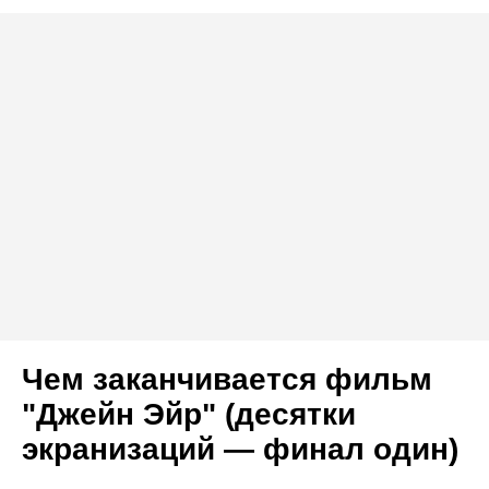
Чем заканчивается фильм
"Джейн Эйр" (десятки
экранизаций — финал один)