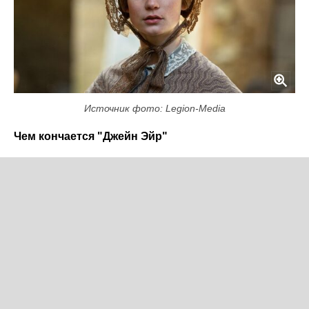
Источник фото: Legion-Media
Чем кончается "Джейн Эйр"