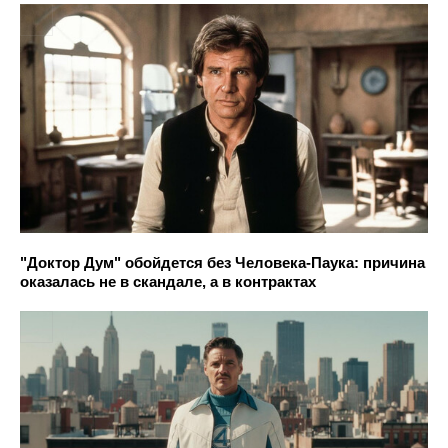
"Доктор Дум" обойдется без Человека-Паука: причина
оказалась не в скандале, а в контрактах