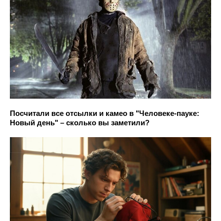
Посчитали все отсылки и камео в "Человеке-пауке:
Новый день" – сколько вы заметили?