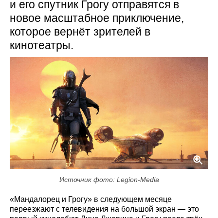
и его спутник Грогу отправятся в
новое масштабное приключение,
которое вернёт зрителей в
кинотеатры.
Источник фото: Legion-Media
«Мандалорец и Грогу» в следующем месяце
переезжают с телевидения на большой экран — это