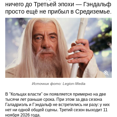
ничего до Третьей эпохи — Гэндальф
просто ещё не прибыл в Средиземье.
Источник фото: Legion-Media
В "Кольцах власти" он появляется примерно на две
тысячи лет раньше срока. При этом за два сезона
Галадриэль и Гэндальф не встретились ни разу: у них
нет ни одной общей сцены. Третий сезон выходит 11
ноября 2026 года.