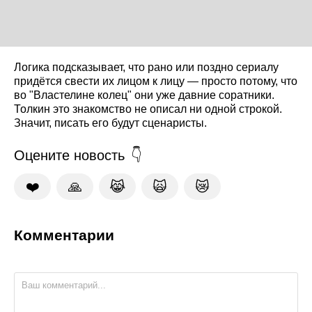
Логика подсказывает, что рано или поздно сериалу
придётся свести их лицом к лицу — просто потому, что
во "Властелине колец" они уже давние соратники.
Толкин это знакомство не описал ни одной строкой.
Значит, писать его будут сценаристы.
Оцените новость
❤️
🙏
😹
🙀
😿
Комментарии