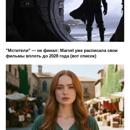
"Мстители" — не финал: Marvel уже расписала свои
фильмы вплоть до 2028 года (вот список)