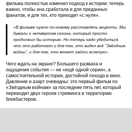
фильма полностью изменил подход к истории: теперь
важно, чтобы она сработала и для преданных
фанатов, и для тех, кто приходит «с нуля».
«В фильме нужно по-новому расставлять акценты. Мы
думали о четвёртом сезоне, который просто
продолжил бы историю. Но теперь надо убедиться,
что это работает и для тех, кто видел всё “Звёздные
войны”, и для тех, кто может зайти вслепую».
Чего ждать на экране? Большего размаха и
ощущения события — не «ещё одной серии», а
самостоятельной истории, достойной похода в кино.
Давление и азарт очевидны: это первый фильм по
«Звёздным войнам» за последние пять лет, который
переводит двух героев стриминга в территорию
блокбастеров.