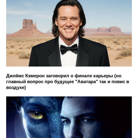
Джеймс Кэмерон заговорил о финале карьеры (но
главный вопрос про будущее "Аватара" так и повис в
воздухе)