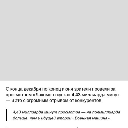
С конца декабря по конец июня зрители провели за
просмотром «Лакомого куска»
4,43
миллиарда минут
— и это с огромным отрывом от конкурентов.
4,43 миллиарда минут просмотра — на полмиллиарда
больше, чем у идущей второй «Военная машина».