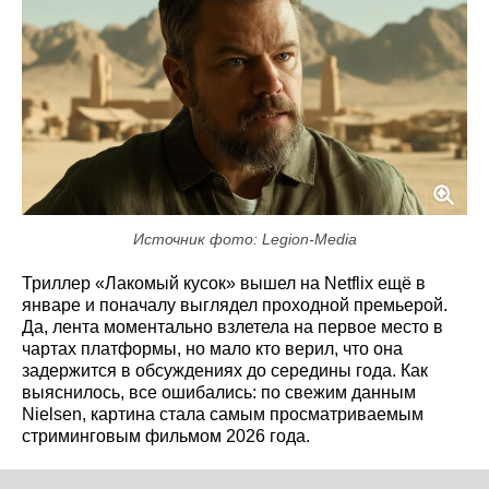
Источник фото: Legion-Media
Триллер «Лакомый кусок» вышел на Netflix ещё в
январе и поначалу выглядел проходной премьерой.
Да, лента моментально взлетела на первое место в
чартах платформы, но мало кто верил, что она
задержится в обсуждениях до середины года. Как
выяснилось, все ошибались: по свежим данным
Nielsen, картина стала самым просматриваемым
стриминговым фильмом 2026 года.