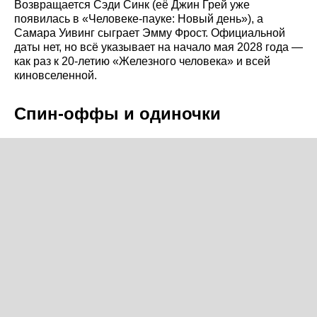
Возвращается Сэди Синк (её Джин Грей уже
появилась в «Человеке-пауке: Новый день»), а
Самара Уивинг сыграет Эмму Фрост. Официальной
даты нет, но всё указывает на начало мая 2028 года —
как раз к 20-летию «Железного человека» и всей
киновселенной.
Спин-оффы и одиночки