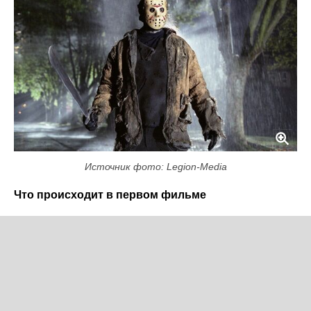
Источник фото: Legion-Media
Что происходит в первом фильме