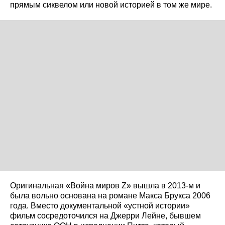
прямым сиквелом или новой историей в том же мире.
Оригинальная «Война миров Z» вышла в 2013‑м и
была вольно основана на романе Макса Брукса 2006
года. Вместо документальной «устной истории»
фильм сосредоточился на Джерри Лейне, бывшем