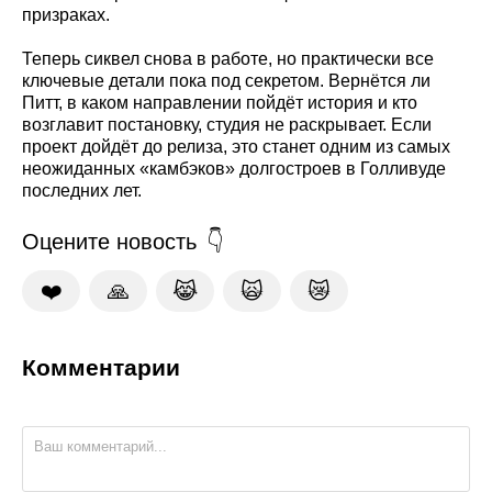
призраках.
Теперь сиквел снова в работе, но практически все
ключевые детали пока под секретом. Вернётся ли
Питт, в каком направлении пойдёт история и кто
возглавит постановку, студия не раскрывает. Если
проект дойдёт до релиза, это станет одним из самых
неожиданных «камбэков» долгостроев в Голливуде
последних лет.
Оцените новость
❤️
🙏
😹
🙀
😿
Комментарии