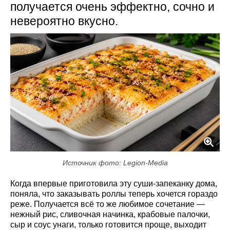
получается очень эффектно, сочно и
невероятно вкусно.
Источник фото: Legion-Media
Когда впервые приготовила эту суши-запеканку дома,
поняла, что заказывать роллы теперь хочется гораздо
реже. Получается всё то же любимое сочетание —
нежный рис, сливочная начинка, крабовые палочки,
сыр и соус унаги, только готовится проще, выходит