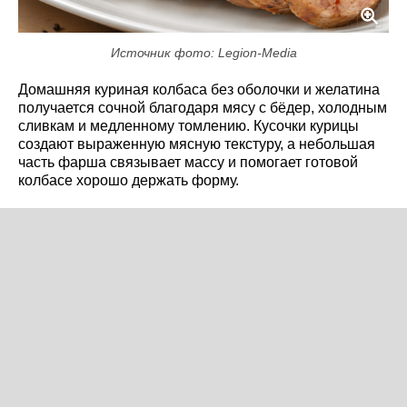
Источник фото: Legion-Media
Домашняя куриная колбаса без оболочки и желатина
получается сочной благодаря мясу с бёдер, холодным
сливкам и медленному томлению. Кусочки курицы
создают выраженную мясную текстуру, а небольшая
часть фарша связывает массу и помогает готовой
колбасе хорошо держать форму.