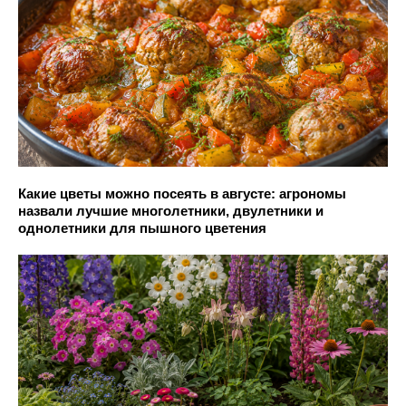
Какие цветы можно посеять в августе: агрономы
назвали лучшие многолетники, двулетники и
однолетники для пышного цветения