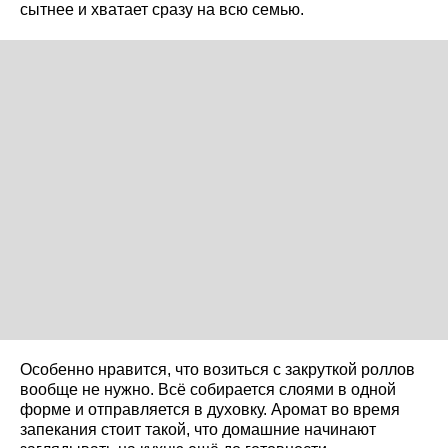
сытнее и хватает сразу на всю семью.
Особенно нравится, что возиться с закруткой роллов
вообще не нужно. Всё собирается слоями в одной
форме и отправляется в духовку. Аромат во время
запекания стоит такой, что домашние начинают