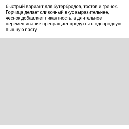
быстрый вариант для бутербродов, тостов и гренок.
Горчица делает сливочный вкус выразительнее,
чеснок добавляет пикантность, а длительное
перемешивание превращает продукты в однородную
пышную пасту.