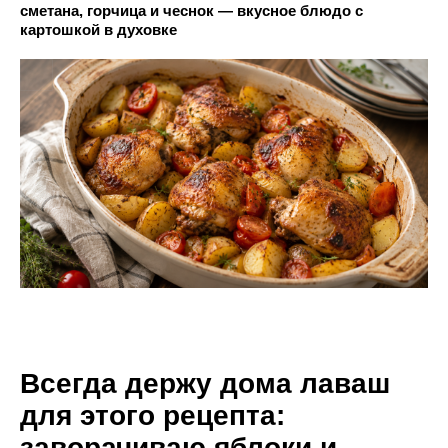
сметана, горчица и чеснок — вкусное блюдо с
картошкой в духовке
Всегда держу дома лаваш
для этого рецепта:
заворачиваю яблоки и