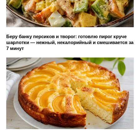
Беру банку персиков и творог: готовлю пирог круче
шарлотки — нежный, некалорийный и смешивается за
7 минут