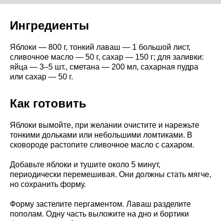
Ингредиенты
Яблоки — 800 г, тонкий лаваш — 1 большой лист,
сливочное масло — 50 г, сахар — 150 г; для заливки:
яйца — 3–5 шт., сметана — 200 мл, сахарная пудра
или сахар — 50 г.
Как готовить
Яблоки вымойте, при желании очистите и нарежьте
тонкими дольками или небольшими ломтиками. В
сковороде растопите сливочное масло с сахаром.
Добавьте яблоки и тушите около 5 минут,
периодически перемешивая. Они должны стать мягче,
но сохранить форму.
Форму застелите пергаментом. Лаваш разделите
пополам. Одну часть выложите на дно и бортики