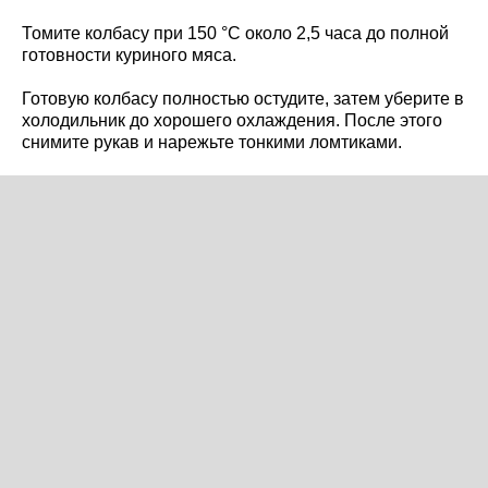
Томите колбасу при 150 °C около 2,5 часа до полной
готовности куриного мяса.
Готовую колбасу полностью остудите, затем уберите в
холодильник до хорошего охлаждения. После этого
снимите рукав и нарежьте тонкими ломтиками.