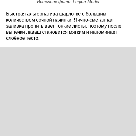
Источник фото: Legion-Media
Быстрая альтернатива шарлотке с большим
количеством сочной начинки. Яично-сметанная
заливка пропитывает тонкие листы, поэтому после
выпечки лаваш становится мягким и напоминает
слоёное тесто.