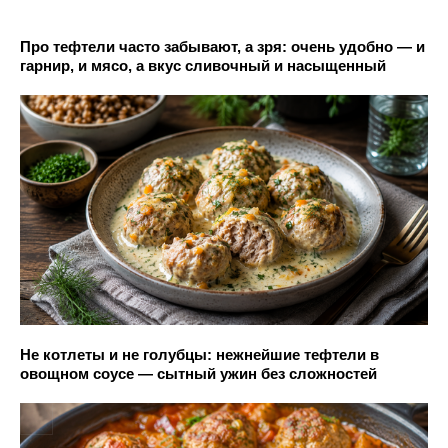
Про тефтели часто забывают, а зря: очень удобно — и
гарнир, и мясо, а вкус сливочный и насыщенный
Не котлеты и не голубцы: нежнейшие тефтели в
овощном соусе — сытный ужин без сложностей