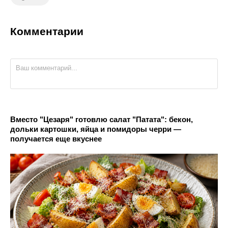
Комментарии
Вместо "Цезаря" готовлю салат "Патата": бекон,
дольки картошки, яйца и помидоры черри —
получается еще вкуснее