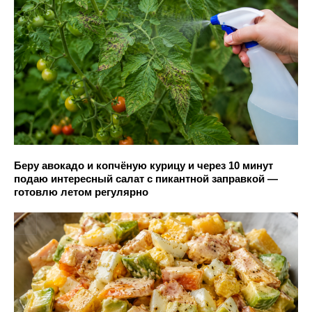
Беру авокадо и копчёную курицу и через 10 минут
подаю интересный салат с пикантной заправкой —
готовлю летом регулярно