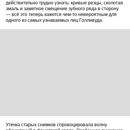
действительно трудно узнать: кривые резцы, сколотая
эмаль и заметное смещение зубного ряда в сторону
— всё это теперь кажется чем-то невероятным для
одного из самых узнаваемых лиц Голливуда.
Утечка старых снимков спровоцировала волну