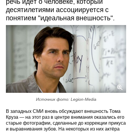
речь идёт о человеке, который
десятилетиями ассоциируется с
понятием "идеальная внешность".
Источник фото: Legion-Media
В западных СМИ вновь обсуждают внешность Тома
Круза — на этот раз в центре внимания оказались его
старые фотографии, сделанные до коррекции прикуса
и выравнивания зубов. На некоторых из них актёра