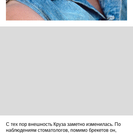
С тех пор внешность Круза заметно изменилась. По
наблюдениям стоматологов, помимо брекетов он,