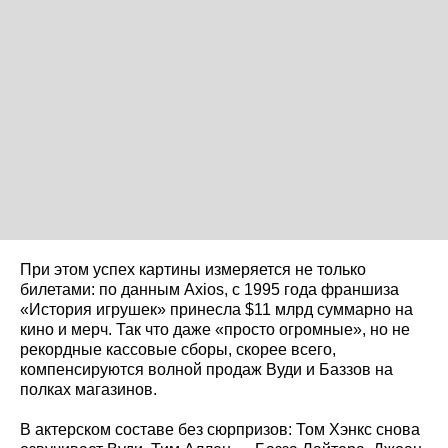
При этом успех картины измеряется не только
билетами: по данным Axios, с 1995 года франшиза
«История игрушек» принесла $11 млрд суммарно на
кино и мерч. Так что даже «просто огромные», но не
рекордные кассовые сборы, скорее всего,
компенсируются волной продаж Вуди и Баззов на
полках магазинов.
В актерском составе без сюрпризов: Том Хэнкс снова