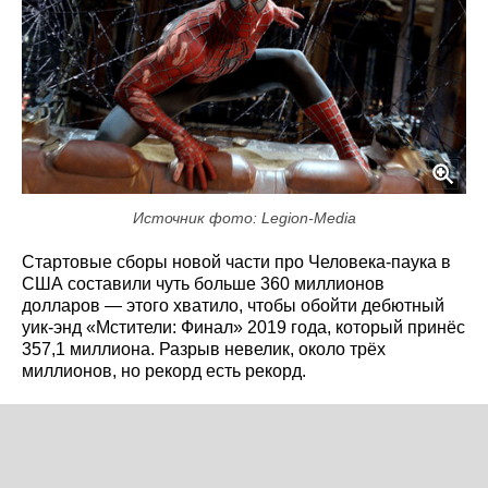
Источник фото: Legion-Media
Стартовые сборы новой части про Человека-паука в
США составили чуть больше 360 миллионов
долларов — этого хватило, чтобы обойти дебютный
уик-энд «Мстители: Финал» 2019 года, который принёс
357,1 миллиона. Разрыв невелик, около трёх
миллионов, но рекорд есть рекорд.