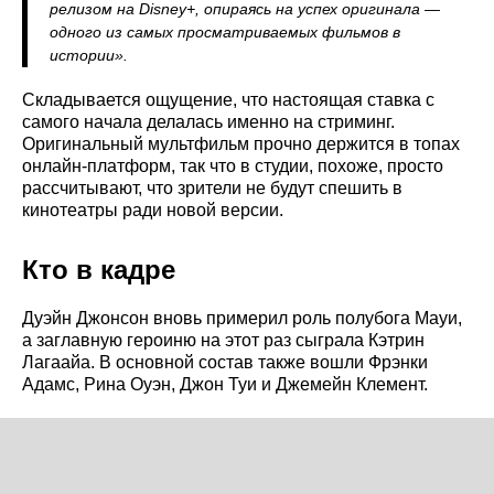
релизом на Disney+, опираясь на успех оригинала —
одного из самых просматриваемых фильмов в
истории».
Складывается ощущение, что настоящая ставка с
самого начала делалась именно на стриминг.
Оригинальный мультфильм прочно держится в топах
онлайн-платформ, так что в студии, похоже, просто
рассчитывают, что зрители не будут спешить в
кинотеатры ради новой версии.
Кто в кадре
Дуэйн Джонсон вновь примерил роль полубога Мауи,
а заглавную героиню на этот раз сыграла Кэтрин
Лагаайа. В основной состав также вошли Фрэнки
Адамс, Рина Оуэн, Джон Туи и Джемейн Клемент.