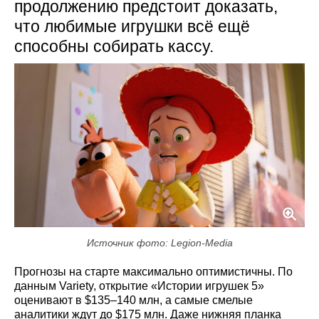
продолжению предстоит доказать,
что любимые игрушки всё ещё
способны собирать кассу.
Источник фото: Legion-Media
Прогнозы на старте максимально оптимистичны. По
данным Variety, открытие «Истории игрушек 5»
оценивают в $135–140 млн, а самые смелые
аналитики ждут до $175 млн. Даже нижняя планка