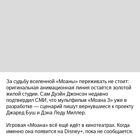
За судьбу вселенной «Моаны» переживать не стоит:
оригинальная анимационная линия остаётся золотой
жилой студии. Сам Дуэйн Джонсон недавно
подтвердил СМИ, что мультфильм «Моана 3» уже в
разработке — сценарий пишут вернувшиеся к проекту
Джаред Буш и Дэна Леду Миллер.
Игровая «Моана» всё ещё идёт в кинотеатрах. Когда
именно она появится на Disney+, пока не сообщается.