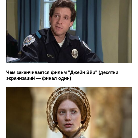
Чем заканчивается фильм "Джейн Эйр" (десятки
экранизаций — финал один)