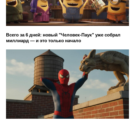
Всего за 6 дней: новый "Человек-Паук" уже собрал
миллиард — и это только начало