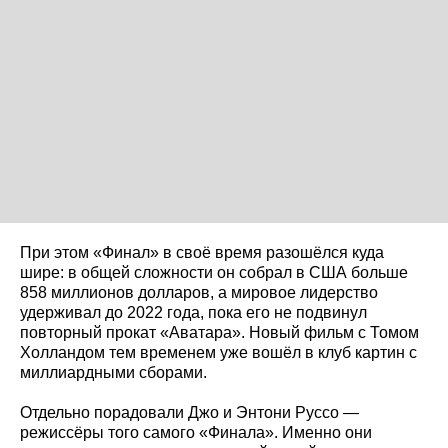
При этом «Финал» в своё время разошёлся куда
шире: в общей сложности он собрал в США больше
858 миллионов долларов, а мировое лидерство
удерживал до 2022 года, пока его не подвинул
повторный прокат «Аватара». Новый фильм с Томом
Холландом тем временем уже вошёл в клуб картин с
миллиардными сборами.
Отдельно порадовали Джо и Энтони Руссо —
режиссёры того самого «Финала». Именно они