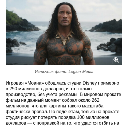
Источник фото: Legion-Media
Игровая «Моана» обошлась студии Disney примерно
в 250 миллионов долларов, и это только
производство, без учёта рекламы. В мировом прокате
фильм на данный момент собрал около 262
миллионов, что для картины такого масштаба
фактически провал. По подсчётам, только на прокате
студия рискует потерять порядка 100 миллионов
долларов — с поправкой на то, что удастся отбить на