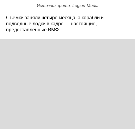
Источник фото: Legion-Media
Съёмки заняли четыре месяца, а корабли и
подводные лодки в кадре — настоящие,
предоставленные ВМФ.