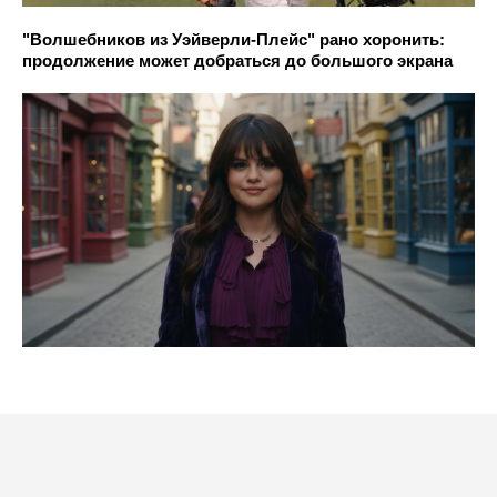
"Волшебников из Уэйверли-Плейс" рано хоронить:
продолжение может добраться до большого экрана