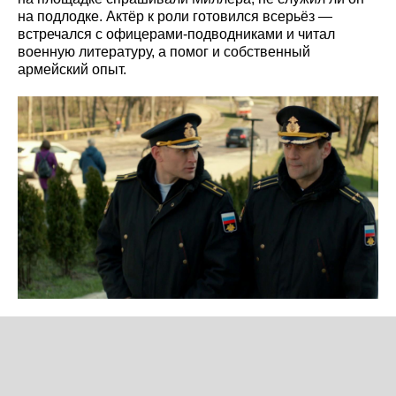
на подлодке. Актёр к роли готовился всерьёз —
встречался с офицерами-подводниками и читал
военную литературу, а помог и собственный
армейский опыт.