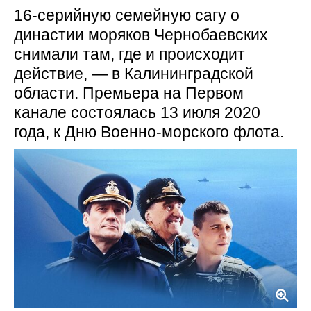
16-серийную семейную сагу о
династии моряков Чернобаевских
снимали там, где и происходит
действие, — в Калининградской
области. Премьера на Первом
канале состоялась 13 июля 2020
года, к Дню Военно-морского флота.