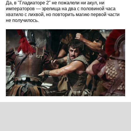
Да, в "Гладиаторе 2" не пожалели ни акул, ни
императоров — зрелища на два с половиной часа
хватило с лихвой, но повторить магию первой части
не получилось.