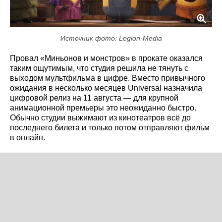
Источник фото: Legion-Media
Провал «Миньонов и монстров» в прокате оказался
таким ощутимым, что студия решила не тянуть с
выходом мультфильма в цифре. Вместо привычного
ожидания в несколько месяцев Universal назначила
цифровой релиз на 11 августа — для крупной
анимационной премьеры это неожиданно быстро.
Обычно студии выжимают из кинотеатров всё до
последнего билета и только потом отправляют фильм
в онлайн.