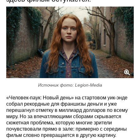
Источник фото: Legion-Media
«Человек-паук: Новый день» на стартовом уик-энде
собрал рекордные для франшизы деньги и уже
перешагнул отметку в миллиард долларов по всему
миру. Но за впечатляющими сборами скрывается
сюжетная проблема, которую многие зрители
почувствовали прямо в зале: примерно с середины
фильм словно превращается в другую картину.