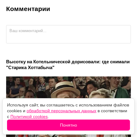
Комментарии
Высотку на Котельнической дорисовали: где снимали
"Старика Хоттабыча"
Используя сайт, вы соглашаетесь с использованием файлов
cookies и
обработкой персональных данных
в соответствии
с
Политикой cookies
.
Понятно