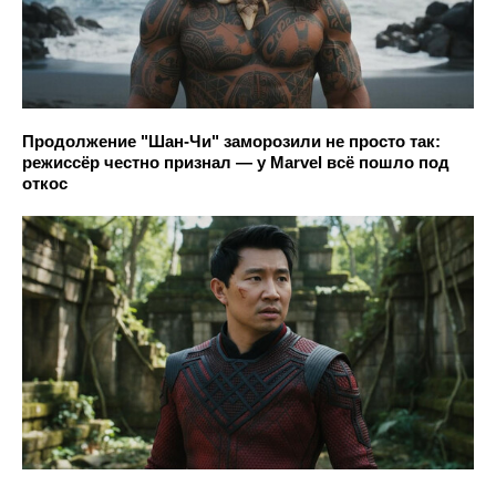
Продолжение "Шан-Чи" заморозили не просто так:
режиссёр честно признал — у Marvel всё пошло под
откос