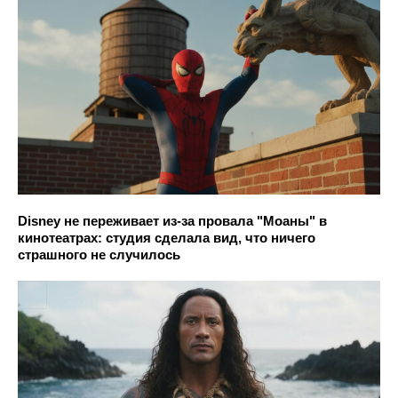
Disney не переживает из-за провала "Моаны" в
кинотеатрах: студия сделала вид, что ничего
страшного не случилось