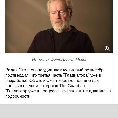
Источник фото: Legion-Media
Ридли Скотт снова удивляет: культовый режиссёр
подтвердил, что третья часть "Гладиатора" уже в
разработке. Об этом Скотт коротко, но явно дал
понять в свежем интервью The Guardian —
"Гладиатор уже в процессе", сказал он, не вдаваясь в
подробности.