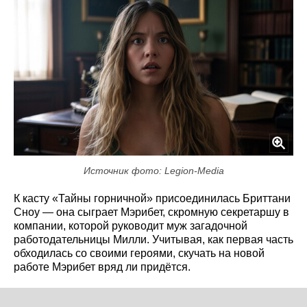
Источник фото: Legion-Media
К касту «Тайны горничной» присоединилась Бриттани
Сноу — она сыграет Мэрибет, скромную секретаршу в
компании, которой руководит муж загадочной
работодательницы Милли. Учитывая, как первая часть
обходилась со своими героями, скучать на новой
работе Мэрибет вряд ли придётся.