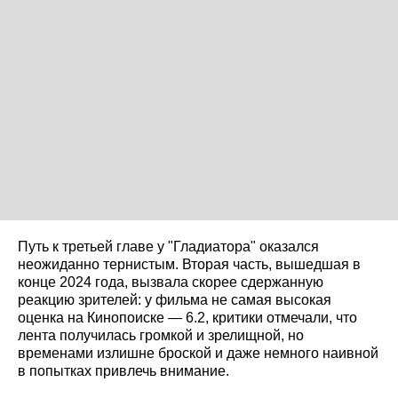
Путь к третьей главе у "Гладиатора" оказался
неожиданно тернистым. Вторая часть, вышедшая в
конце 2024 года, вызвала скорее сдержанную
реакцию зрителей: у фильма не самая высокая
оценка на Кинопоиске — 6.2, критики отмечали, что
лента получилась громкой и зрелищной, но
временами излишне броской и даже немного наивной
в попытках привлечь внимание.