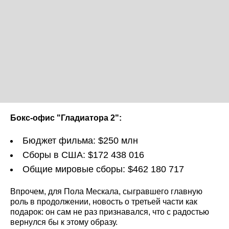
Бокс
‑
офис
"
Гладиатора
2":
Бюджет фильма: $250 млн
Сборы в США: $172 438 016
Общие мировые сборы: $462 180 717
Впрочем, для Пола Мескала, сыгравшего главную
роль в продолжении, новость о третьей части как
подарок: он сам не раз признавался, что с радостью
вернулся бы к этому образу.