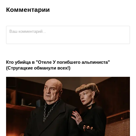
Комментарии
Кто убийца в "Отеле У погибшего альпиниста"
(Стругацкие обманули всех!)